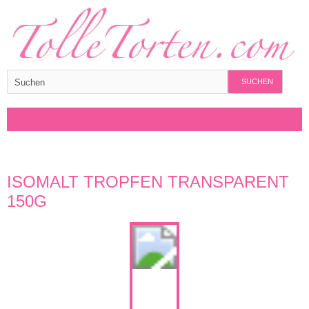
SUCHEN
ISOMALT TROPFEN TRANSPARENT
150G