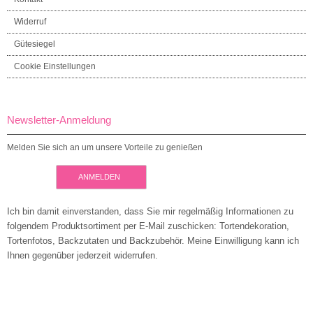
Widerruf
Gütesiegel
Cookie Einstellungen
Newsletter-Anmeldung
Melden Sie sich an um unsere Vorteile zu genießen
ANMELDEN
Ich bin damit einverstanden, dass Sie mir regelmäßig Informationen zu
folgendem Produktsortiment per E-Mail zuschicken: Tortendekoration,
Tortenfotos, Backzutaten und Backzubehör. Meine Einwilligung kann ich
Ihnen gegenüber jederzeit widerrufen.