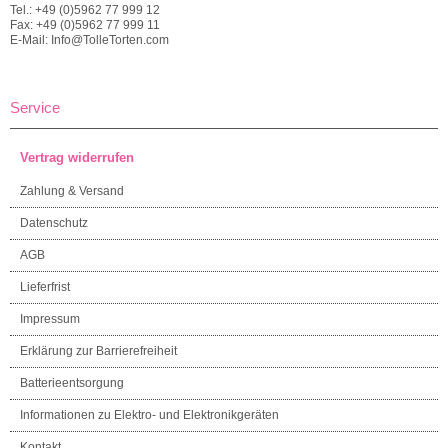
Tel.: +49 (0)5962 77 999 12
Fax: +49 (0)5962 77 999 11
E-Mail: Info@TolleTorten.com
Service
Vertrag widerrufen
Zahlung & Versand
Datenschutz
AGB
Lieferfrist
Impressum
Erklärung zur Barrierefreiheit
Batterieentsorgung
Informationen zu Elektro- und Elektronikgeräten
Kontakt