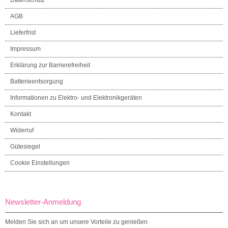
AGB
Lieferfrist
Impressum
Erklärung zur Barrierefreiheit
Batterieentsorgung
Informationen zu Elektro- und Elektronikgeräten
Kontakt
Widerruf
Gütesiegel
Cookie Einstellungen
Newsletter-Anmeldung
Melden Sie sich an um unsere Vorteile zu genießen