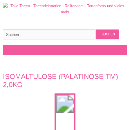
SUCHEN
ISOMALTULOSE (PALATINOSE TM)
2,0KG