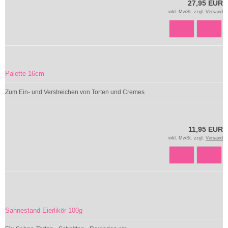
27,95 EUR
inkl. MwSt. zzgl.
Versand
Palette 16cm
Zum Ein- und Verstreichen von Torten und Cremes
11,95 EUR
inkl. MwSt. zzgl.
Versand
Sahnestand Eierlikör 100g