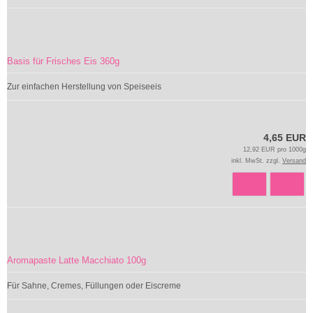
Basis für Frisches Eis 360g
Zur einfachen Herstellung von Speiseeis
4,65 EUR
12,92 EUR pro 1000g
inkl. MwSt. zzgl.
Versand
Aromapaste Latte Macchiato 100g
Für Sahne, Cremes, Füllungen oder Eiscreme