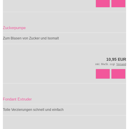
Zuckerpumpe
Zum Blasen von Zucker und Isomalt
10,95 EUR
inkl. MwSt. zzgl.
Versand
Fondant Extruder
Tolle Verzierungen schnell und einfach