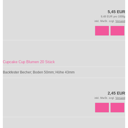
5,45 EUR
9,48 EUR pro 1000g
inkl. MwSt. zzgl.
Versand
Cupcake Cup Blumen 20 Stück
Backfester Becher; Boden 50mm; Höhe 43mm
2,45 EUR
inkl. MwSt. zzgl.
Versand