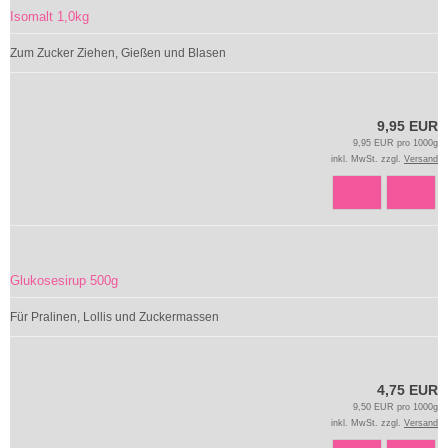
Isomalt 1,0kg
Zum Zucker Ziehen, Gießen und Blasen
9,95 EUR
9,95 EUR pro 1000g
inkl. MwSt. zzgl.
Versand
Glukosesirup 500g
Für Pralinen, Lollis und Zuckermassen
4,75 EUR
9,50 EUR pro 1000g
inkl. MwSt. zzgl.
Versand