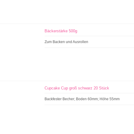
Bäckerstärke 500g
Zum Backen und Ausrollen
Cupcake Cup groß schwarz 20 Stück
Backfester Becher; Boden 60mm; Höhe 55mm