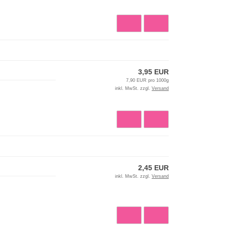
3,95 EUR
7,90 EUR pro 1000g
inkl. MwSt. zzgl.
Versand
2,45 EUR
inkl. MwSt. zzgl.
Versand