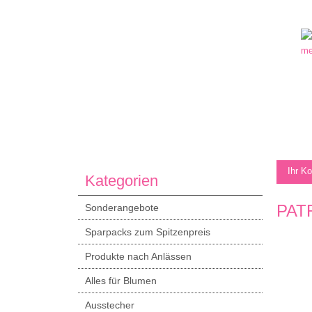
Ihr K
Kategorien
PAT
Sonderangebote
Sparpacks zum Spitzenpreis
Produkte nach Anlässen
Alles für Blumen
Ausstecher