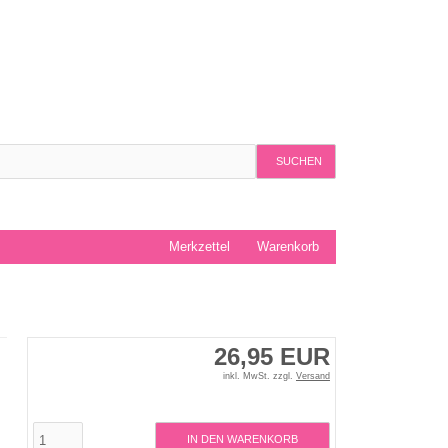
SUCHEN
Merkzettel
Warenkorb
26,95 EUR
inkl. MwSt. zzgl.
Versand
IN DEN WARENKORB