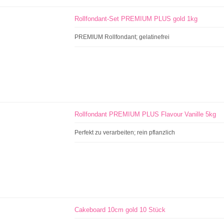
Rollfondant-Set PREMIUM PLUS gold 1kg
PREMIUM Rollfondant; gelatinefrei
Rollfondant PREMIUM PLUS Flavour Vanille 5kg
Perfekt zu verarbeiten; rein pflanzlich
Cakeboard 10cm gold 10 Stück