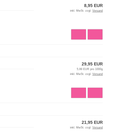
8,95 EUR
inkl. MwSt. zzgl.
Versand
29,95 EUR
5,99 EUR pro 1000g
inkl. MwSt. zzgl.
Versand
21,95 EUR
inkl. MwSt. zzgl.
Versand