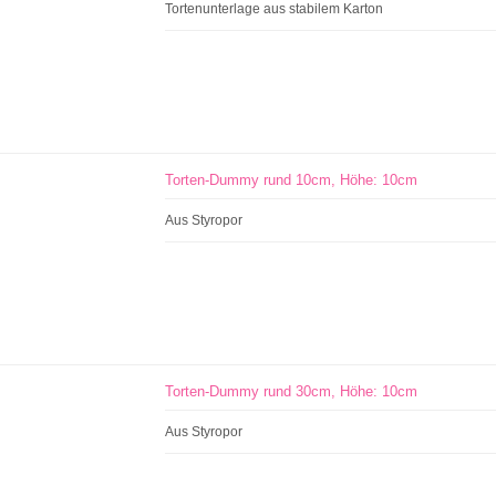
Tortenunterlage aus stabilem Karton
Torten-Dummy rund 10cm, Höhe: 10cm
Aus Styropor
Torten-Dummy rund 30cm, Höhe: 10cm
Aus Styropor