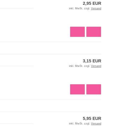
2,95 EUR
inkl. MwSt. zzgl.
Versand
3,15 EUR
inkl. MwSt. zzgl.
Versand
5,95 EUR
inkl. MwSt. zzgl.
Versand