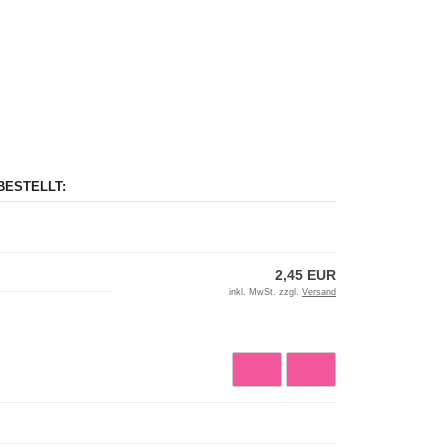
BESTELLT:
2,45 EUR
inkl. MwSt. zzgl.
Versand