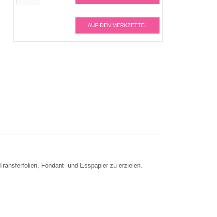
AUF DEN MERKZETTEL
Transferfolien, Fondant- und Esspapier zu erzielen.