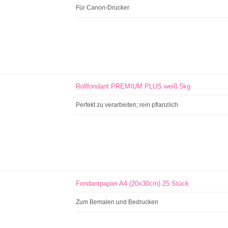
Für Canon-Drucker
Rollfondant PREMIUM PLUS weiß 5kg
Perfekt zu verarbeiten; rein pflanzlich
Fondantpapier A4 (20x30cm) 25 Stück
Zum Bemalen und Bedrucken