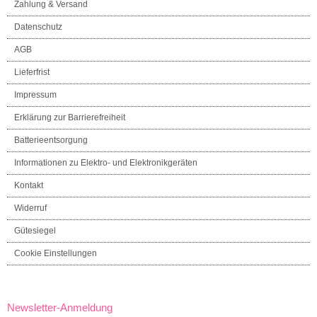
Zahlung & Versand
Datenschutz
AGB
Lieferfrist
Impressum
Erklärung zur Barrierefreiheit
Batterieentsorgung
Informationen zu Elektro- und Elektronikgeräten
Kontakt
Widerruf
Gütesiegel
Cookie Einstellungen
Newsletter-Anmeldung