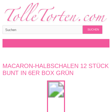
SUCHEN
MACARON-HALBSCHALEN 12 STÜCK
BUNT IN 6ER BOX GRÜN