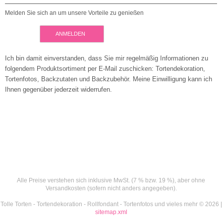
Melden Sie sich an um unsere Vorteile zu genießen
ANMELDEN
Ich bin damit einverstanden, dass Sie mir regelmäßig Informationen zu
folgendem Produktsortiment per E-Mail zuschicken: Tortendekoration,
Tortenfotos, Backzutaten und Backzubehör. Meine Einwilligung kann ich
Ihnen gegenüber jederzeit widerrufen.
Alle Preise verstehen sich inklusive MwSt. (7 % bzw. 19 %), aber ohne
Versandkosten (sofern nicht anders angegeben).
Tolle Torten - Tortendekoration - Rollfondant - Tortenfotos und vieles mehr © 2026 |
sitemap.xml