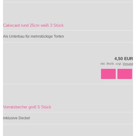
Cakecard rund 25cm weiß 3 Stück
Als Unterbau für mehrstöckige Torten
4,50 EUR
inkl. MwSt. zzgl.
Versand
Vorratsbecher groß 5 Stück
inklusive Deckel