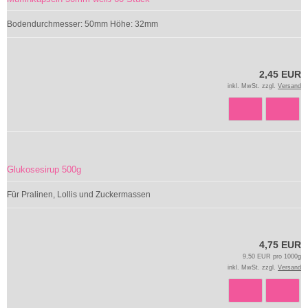
Bodendurchmesser: 50mm Höhe: 32mm
2,45 EUR
inkl. MwSt. zzgl.
Versand
Glukosesirup 500g
Für Pralinen, Lollis und Zuckermassen
4,75 EUR
9,50 EUR pro 1000g
inkl. MwSt. zzgl.
Versand