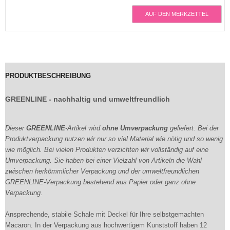
AUF DEN MERKZETTEL
PRODUKTBESCHREIBUNG
GREENLINE - nachhaltig und umweltfreundlich
Dieser
GREENLINE
-Artikel wird
ohne Umverpackung
geliefert. Bei der
Produktverpackung nutzen wir nur so viel Material wie nötig und so wenig
wie möglich. Bei vielen Produkten verzichten wir vollständig auf eine
Umverpackung. Sie haben bei einer Vielzahl von Artikeln die Wahl
zwischen herkömmlicher Verpackung und der umweltfreundlichen
GREENLINE-Verpackung bestehend aus Papier oder ganz ohne
Verpackung.
Ansprechende, stabile Schale mit Deckel für Ihre selbstgemachten
Macaron. In der Verpackung aus hochwertigem Kunststoff haben 12