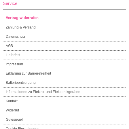
Service
Vertrag widerrufen
Zahlung & Versand
Datenschutz
AGB
Lieferfrist
Impressum
Erklärung zur Barrierefreiheit
Batterieentsorgung
Informationen zu Elektro- und Elektronikgeräten
Kontakt
Widerruf
Gütesiegel
Cookie Einstellungen