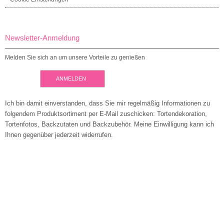
Newsletter-Anmeldung
Melden Sie sich an um unsere Vorteile zu genießen
ANMELDEN
Ich bin damit einverstanden, dass Sie mir regelmäßig Informationen zu
folgendem Produktsortiment per E-Mail zuschicken: Tortendekoration,
Tortenfotos, Backzutaten und Backzubehör. Meine Einwilligung kann ich
Ihnen gegenüber jederzeit widerrufen.