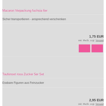
Macaron Verpackung fuchsia 6er
Sicher transportieren - ansprechend verschenken
1,75 EUR
inkl. MwSt. zzgl.
Versand
Taufenset rosa Zucker 5er Set
Essbare Figuren aus Feinzucker
2,95 EUR
inkl. MwSt. zzgl.
Versand