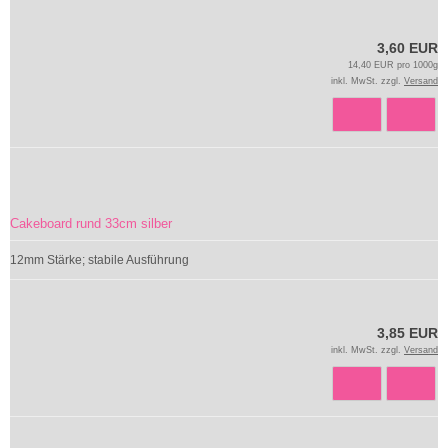
3,60 EUR
14,40 EUR pro 1000g
inkl. MwSt. zzgl.
Versand
Cakeboard rund 33cm silber
12mm Stärke; stabile Ausführung
3,85 EUR
inkl. MwSt. zzgl.
Versand