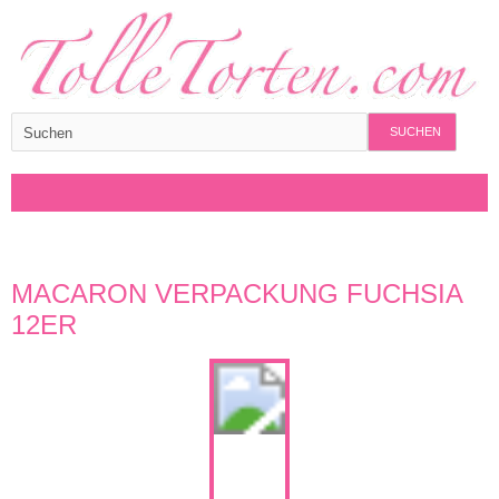
SUCHEN
MACARON VERPACKUNG FUCHSIA
12ER