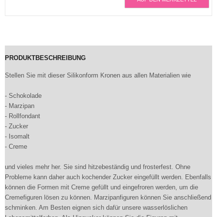
PRODUKTBESCHREIBUNG
Stellen Sie mit dieser Silikonform Kronen aus allen Materialien wie
- Schokolade
- Marzipan
- Rollfondant
- Zucker
- Isomalt
- Creme
und vieles mehr her. Sie sind hitzebeständig und frosterfest. Ohne
Probleme kann daher auch kochender Zucker eingefüllt werden. Ebenfalls
können die Formen mit Creme gefüllt und eingefroren werden, um die
Cremefiguren lösen zu können. Marzipanfiguren können Sie anschließend
schminken. Am Besten eignen sich dafür unsere wasserlöslichen