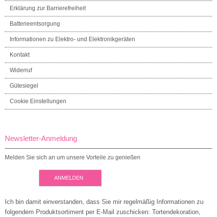
Erklärung zur Barrierefreiheit
Batterieentsorgung
Informationen zu Elektro- und Elektronikgeräten
Kontakt
Widerruf
Gütesiegel
Cookie Einstellungen
Newsletter-Anmeldung
Melden Sie sich an um unsere Vorteile zu genießen
ANMELDEN
Ich bin damit einverstanden, dass Sie mir regelmäßig Informationen zu
folgendem Produktsortiment per E-Mail zuschicken: Tortendekoration,