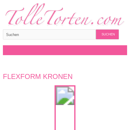
SUCHEN
FLEXFORM KRONEN