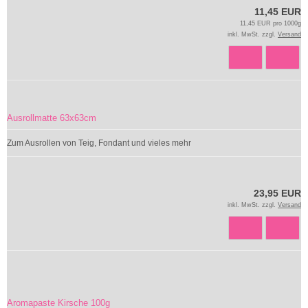
11,45 EUR
11,45 EUR pro 1000g
inkl. MwSt. zzgl.
Versand
Ausrollmatte 63x63cm
Zum Ausrollen von Teig, Fondant und vieles mehr
23,95 EUR
inkl. MwSt. zzgl.
Versand
Aromapaste Kirsche 100g