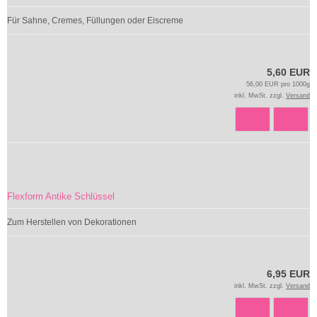
Für Sahne, Cremes, Füllungen oder Eiscreme
5,60 EUR
56,00 EUR pro 1000g
inkl. MwSt. zzgl.
Versand
Flexform Antike Schlüssel
Zum Herstellen von Dekorationen
6,95 EUR
inkl. MwSt. zzgl.
Versand