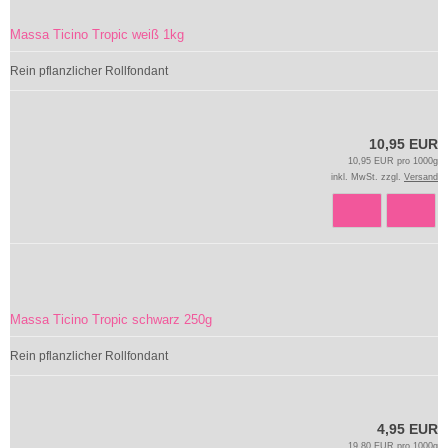
Massa Ticino Tropic weiß 1kg
Rein pflanzlicher Rollfondant
10,95 EUR
10,95 EUR pro 1000g
inkl. MwSt. zzgl.
Versand
Massa Ticino Tropic schwarz 250g
Rein pflanzlicher Rollfondant
4,95 EUR
19,80 EUR pro 1000g