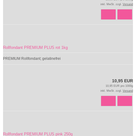
inkl. MwSt. zzgl.
Versand
Rollfondant PREMIUM PLUS rot 1kg
PREMIUM Rollfondant; gelatinefrei
10,95 EUR
10,95 EUR pro 1000g
inkl. MwSt. zzgl.
Versand
Rollfondant PREMIUM PLUS pink 250g