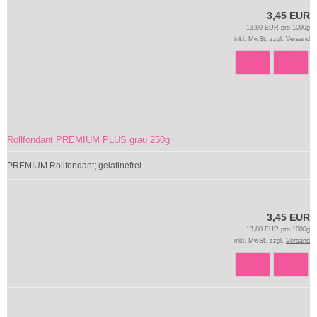
3,45 EUR
13,80 EUR pro 1000g
inkl. MwSt. zzgl.
Versand
Rollfondant PREMIUM PLUS grau 250g
PREMIUM Rollfondant; gelatinefrei
3,45 EUR
13,80 EUR pro 1000g
inkl. MwSt. zzgl.
Versand