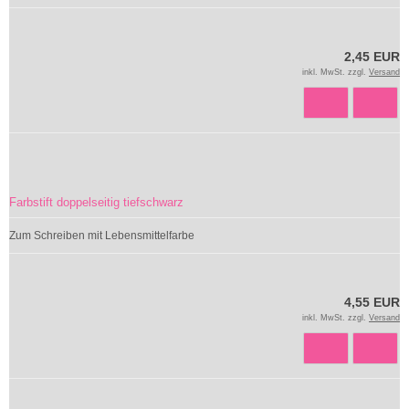
2,45 EUR
inkl. MwSt. zzgl.
Versand
Farbstift doppelseitig tiefschwarz
Zum Schreiben mit Lebensmittelfarbe
4,55 EUR
inkl. MwSt. zzgl.
Versand