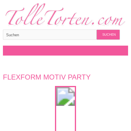
SUCHEN
FLEXFORM MOTIV PARTY