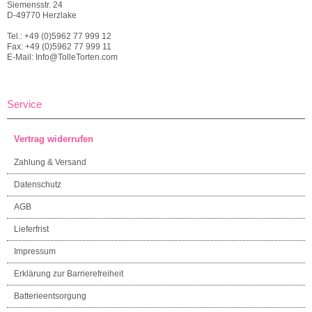
Siemensstr. 24
D-49770 Herzlake
Tel.: +49 (0)5962 77 999 12
Fax: +49 (0)5962 77 999 11
E-Mail: Info@TolleTorten.com
Service
Vertrag widerrufen
Zahlung & Versand
Datenschutz
AGB
Lieferfrist
Impressum
Erklärung zur Barrierefreiheit
Batterieentsorgung