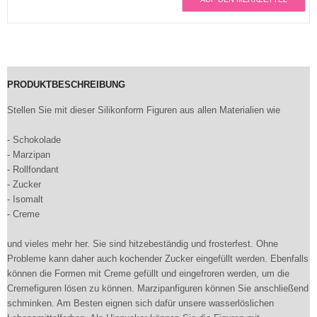
PRODUKTBESCHREIBUNG
Stellen Sie mit dieser Silikonform Figuren aus allen Materialien wie
- Schokolade
- Marzipan
- Rollfondant
- Zucker
- Isomalt
- Creme
und vieles mehr her. Sie sind hitzebeständig und frosterfest. Ohne
Probleme kann daher auch kochender Zucker eingefüllt werden. Ebenfalls
können die Formen mit Creme gefüllt und eingefroren werden, um die
Cremefiguren lösen zu können. Marzipanfiguren können Sie anschließend
schminken. Am Besten eignen sich dafür unsere wasserlöslichen