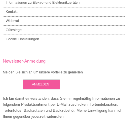
Informationen zu Elektro- und Elektronikgeräten
Kontakt
Widerruf
Gütesiegel
Cookie Einstellungen
Newsletter-Anmeldung
Melden Sie sich an um unsere Vorteile zu genießen
ANMELDEN
Ich bin damit einverstanden, dass Sie mir regelmäßig Informationen zu
folgendem Produktsortiment per E-Mail zuschicken: Tortendekoration,
Tortenfotos, Backzutaten und Backzubehör. Meine Einwilligung kann ich
Ihnen gegenüber jederzeit widerrufen.