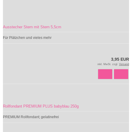
Ausstecher Stern mit Stern 5,5cm
Für Plätzchen und vieles mehr
3,95 EUR
inkl. MwSt. zzgl.
Versand
Rollfondant PREMIUM PLUS babyblau 250g
PREMIUM Rollfondant; gelatinefrei