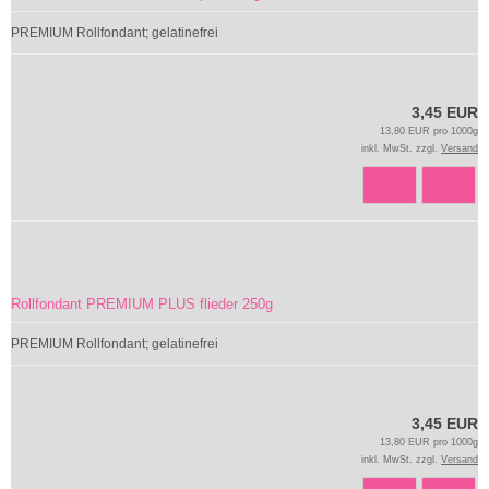
PREMIUM Rollfondant; gelatinefrei
3,45 EUR
13,80 EUR pro 1000g
inkl. MwSt. zzgl.
Versand
Rollfondant PREMIUM PLUS flieder 250g
PREMIUM Rollfondant; gelatinefrei
3,45 EUR
13,80 EUR pro 1000g
inkl. MwSt. zzgl.
Versand