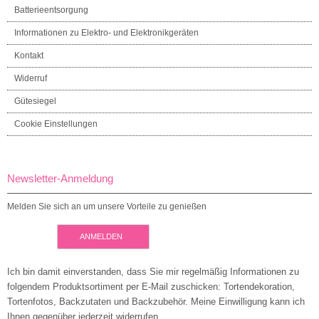
Batterieentsorgung
Informationen zu Elektro- und Elektronikgeräten
Kontakt
Widerruf
Gütesiegel
Cookie Einstellungen
Newsletter-Anmeldung
Melden Sie sich an um unsere Vorteile zu genießen
ANMELDEN
Ich bin damit einverstanden, dass Sie mir regelmäßig Informationen zu
folgendem Produktsortiment per E-Mail zuschicken: Tortendekoration,
Tortenfotos, Backzutaten und Backzubehör. Meine Einwilligung kann ich
Ihnen gegenüber jederzeit widerrufen.