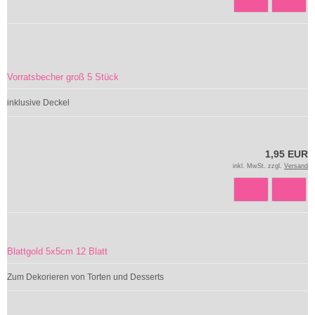
Vorratsbecher groß 5 Stück
inklusive Deckel
1,95 EUR
inkl. MwSt. zzgl.
Versand
Blattgold 5x5cm 12 Blatt
Zum Dekorieren von Torten und Desserts