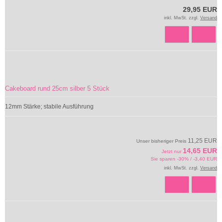
29,95 EUR
inkl. MwSt. zzgl.
Versand
Cakeboard rund 25cm silber 5 Stück
12mm Stärke; stabile Ausführung
11,25 EUR
Unser bisheriger Preis
14,65 EUR
Jetzt nur
Sie sparen -30% / -3,40 EUR
inkl. MwSt. zzgl.
Versand