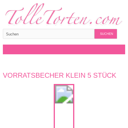
SUCHEN
VORRATSBECHER KLEIN 5 STÜCK