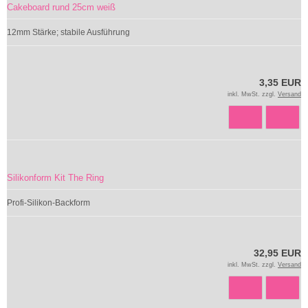
Cakeboard rund 25cm weiß
12mm Stärke; stabile Ausführung
3,35 EUR
inkl. MwSt. zzgl.
Versand
Silikonform Kit The Ring
Profi-Silikon-Backform
32,95 EUR
inkl. MwSt. zzgl.
Versand