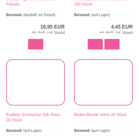
Friends
100 Stück
Bestand:
(bestellt, im Zulauf)
Bestand:
(auf Lager)
16,95 EUR
4,45 EUR
inkl. MwSt. zzgl.
Versand
inkl. MwSt. zzgl.
Versand
Bubbles Einstecker Silk Rose
Boden-Beutel mittel 20 Stück
20 Stück
Bestand:
(auf Lager)
Bestand:
(auf Lager)