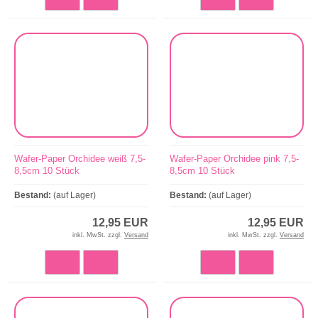
Wafer-Paper Orchidee weiß 7,5-
Wafer-Paper Orchidee pink 7,5-
8,5cm 10 Stück
8,5cm 10 Stück
Bestand:
(auf Lager)
Bestand:
(auf Lager)
12,95 EUR
12,95 EUR
inkl. MwSt. zzgl.
Versand
inkl. MwSt. zzgl.
Versand