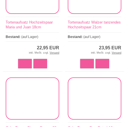
Tortenaufsatz Hochzeitspaar
Tortenaufsatz Walzer tanzendes
Maria und Juan 18cm
Hochzeitspaar 21cm
Bestand:
(auf Lager)
Bestand:
(auf Lager)
22,95 EUR
23,95 EUR
inkl. MwSt. zzgl.
Versand
inkl. MwSt. zzgl.
Versand