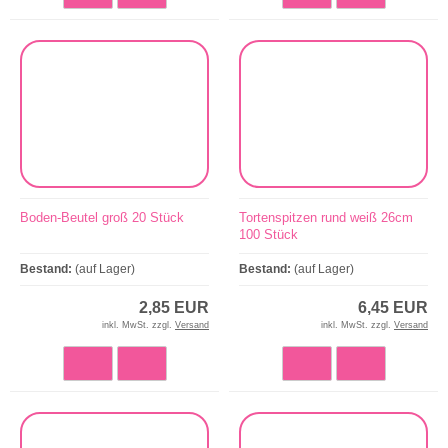
Boden-Beutel groß 20 Stück
Tortenspitzen rund weiß 26cm
100 Stück
Bestand:
(auf Lager)
Bestand:
(auf Lager)
2,85 EUR
6,45 EUR
inkl. MwSt. zzgl.
Versand
inkl. MwSt. zzgl.
Versand