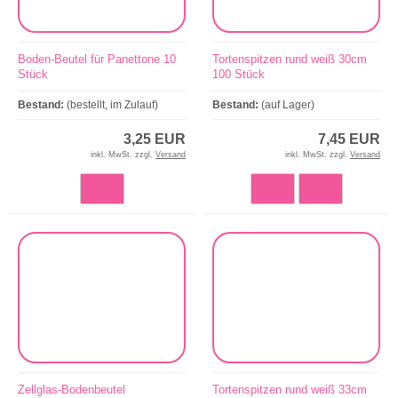
Boden-Beutel für Panettone 10
Tortenspitzen rund weiß 30cm
Stück
100 Stück
Bestand:
(bestellt, im Zulauf)
Bestand:
(auf Lager)
3,25 EUR
7,45 EUR
inkl. MwSt. zzgl.
Versand
inkl. MwSt. zzgl.
Versand
Zellglas-Bodenbeutel
Tortenspitzen rund weiß 33cm