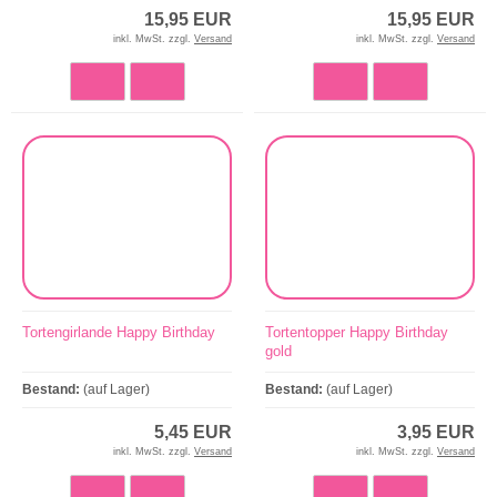
15,95 EUR
15,95 EUR
inkl. MwSt. zzgl.
Versand
inkl. MwSt. zzgl.
Versand
Tortengirlande Happy Birthday
Tortentopper Happy Birthday
gold
Bestand:
(auf Lager)
Bestand:
(auf Lager)
5,45 EUR
3,95 EUR
inkl. MwSt. zzgl.
Versand
inkl. MwSt. zzgl.
Versand