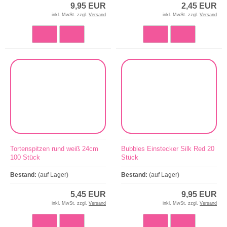
9,95 EUR
2,45 EUR
inkl. MwSt. zzgl.
Versand
inkl. MwSt. zzgl.
Versand
Tortenspitzen rund weiß 24cm
Bubbles Einstecker Silk Red 20
100 Stück
Stück
Bestand:
(auf Lager)
Bestand:
(auf Lager)
5,45 EUR
9,95 EUR
inkl. MwSt. zzgl.
Versand
inkl. MwSt. zzgl.
Versand