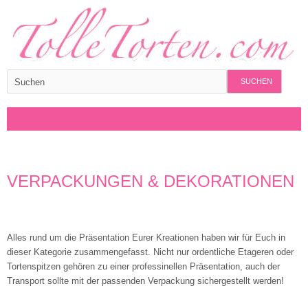
SUCHEN
VERPACKUNGEN & DEKORATIONEN
Alles rund um die Präsentation Eurer Kreationen haben wir für Euch in
dieser Kategorie zusammengefasst. Nicht nur ordentliche Etageren oder
Tortenspitzen gehören zu einer professinellen Präsentation, auch der
Transport sollte mit der passenden Verpackung sichergestellt werden!