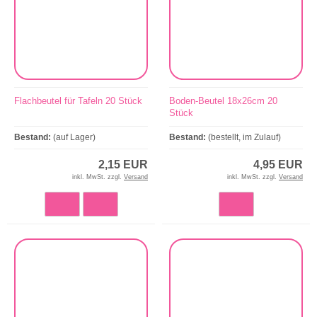
Flachbeutel für Tafeln 20 Stück
Boden-Beutel 18x26cm 20
Stück
Bestand:
(auf Lager)
Bestand:
(bestellt, im Zulauf)
2,15 EUR
4,95 EUR
inkl. MwSt. zzgl.
Versand
inkl. MwSt. zzgl.
Versand