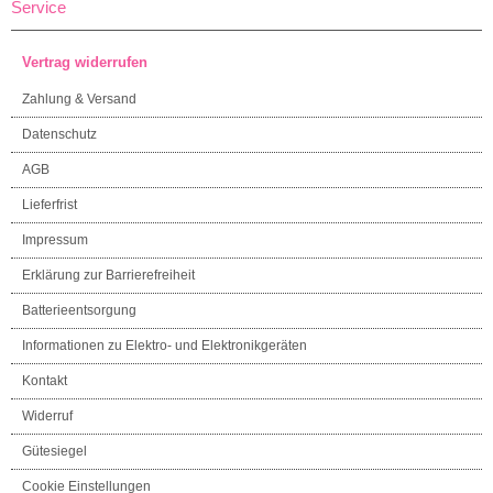
Service
Vertrag widerrufen
Zahlung & Versand
Datenschutz
AGB
Lieferfrist
Impressum
Erklärung zur Barrierefreiheit
Batterieentsorgung
Informationen zu Elektro- und Elektronikgeräten
Kontakt
Widerruf
Gütesiegel
Cookie Einstellungen