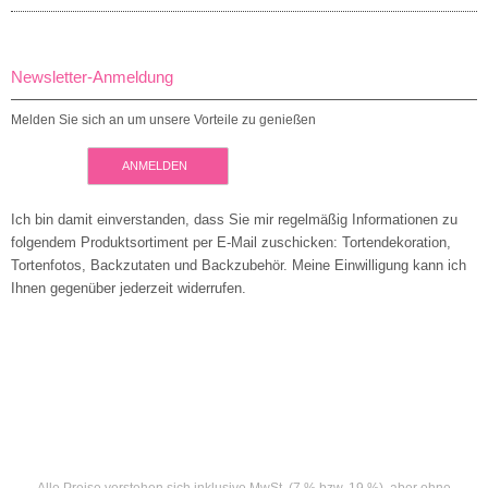
Newsletter-Anmeldung
Melden Sie sich an um unsere Vorteile zu genießen
ANMELDEN
Ich bin damit einverstanden, dass Sie mir regelmäßig Informationen zu
folgendem Produktsortiment per E-Mail zuschicken: Tortendekoration,
Tortenfotos, Backzutaten und Backzubehör. Meine Einwilligung kann ich
Ihnen gegenüber jederzeit widerrufen.