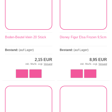
Boden-Beutel klein 20 Stück
Disney Figur Elsa Frozen 9,5cm
Bestand:
(auf Lager)
Bestand:
(auf Lager)
2,15 EUR
8,95 EUR
inkl. MwSt. zzgl.
Versand
inkl. MwSt. zzgl.
Versand