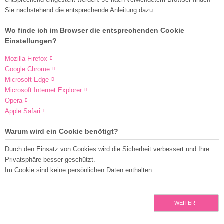
Sie nachstehend die entsprechende Anleitung dazu.
Wo finde ich im Browser die entsprechenden Cookie
Einstellungen?
Mozilla Firefox
Google Chrome
Microsoft Edge
Microsoft Internet Explorer
Opera
Apple Safari
Warum wird ein Cookie benötigt?
Durch den Einsatz von Cookies wird die Sicherheit verbessert und Ihre
Privatsphäre besser geschützt.
Im Cookie sind keine persönlichen Daten enthalten.
WEITER