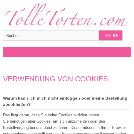
SUCHEN
VERWENDUNG VON COOKIES
Warum kann ich mich nicht einloggen oder meine Bestellung
abschließen?
Das liegt daran, dass Sie keine Cookies aktiviert haben.
Sie benötigen aber Cookies, um sich anzumelden oder den
Bestellvorgang bei uns durchzuführen. Diese müssen in Ihrem Browser
entsprechend eingestellt werden. Je nach verwendetem Browser finden