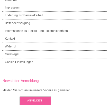
Impressum
Erklärung zur Barrierefreiheit
Batterieentsorgung
Informationen zu Elektro- und Elektronikgeräten
Kontakt
Widerruf
Gütesiegel
Cookie Einstellungen
Newsletter-Anmeldung
Melden Sie sich an um unsere Vorteile zu genießen
ANMELDEN