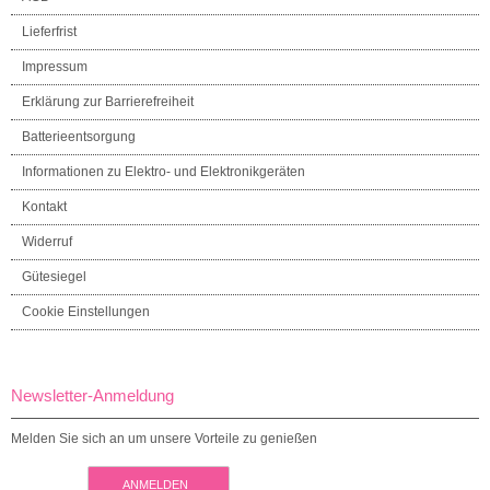
Lieferfrist
Impressum
Erklärung zur Barrierefreiheit
Batterieentsorgung
Informationen zu Elektro- und Elektronikgeräten
Kontakt
Widerruf
Gütesiegel
Cookie Einstellungen
Newsletter-Anmeldung
Melden Sie sich an um unsere Vorteile zu genießen
ANMELDEN