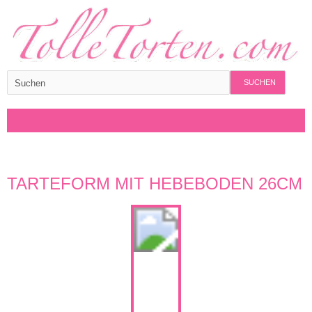
SUCHEN
TARTEFORM MIT HEBEBODEN 26CM