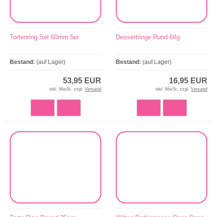
Tortenring Set 60mm 5er
Dessertringe Rund 6tlg.
Bestand:
(auf Lager)
Bestand:
(auf Lager)
53,95 EUR
16,95 EUR
inkl. MwSt. zzgl.
Versand
inkl. MwSt. zzgl.
Versand