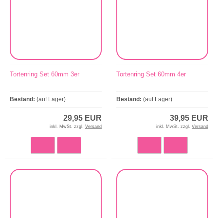
Tortenring Set 60mm 3er
Tortenring Set 60mm 4er
Bestand:
(auf Lager)
Bestand:
(auf Lager)
29,95 EUR
39,95 EUR
inkl. MwSt. zzgl.
Versand
inkl. MwSt. zzgl.
Versand