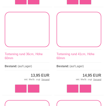
Tortenring rund 36cm, Höhe
Tortenring rund 41cm, Höhe
60mm
60mm
Bestand:
(auf Lager)
Bestand:
(auf Lager)
13,95 EUR
14,95 EUR
inkl. MwSt. zzgl.
Versand
inkl. MwSt. zzgl.
Versand