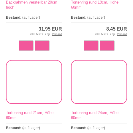
Backrahmen verstellbar 20cm
Tortenring rund 18cm, Höhe
hoch
60mm
Bestand:
(auf Lager)
Bestand:
(auf Lager)
31,95 EUR
8,45 EUR
inkl. MwSt. zzgl.
Versand
inkl. MwSt. zzgl.
Versand
Tortenring rund 21cm, Höhe
Tortenring rund 24cm, Höhe
60mm
60mm
Bestand:
(auf Lager)
Bestand:
(auf Lager)