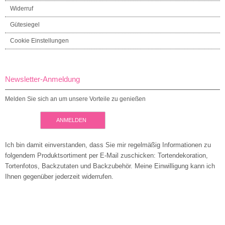
Widerruf
Gütesiegel
Cookie Einstellungen
Newsletter-Anmeldung
Melden Sie sich an um unsere Vorteile zu genießen
ANMELDEN
Ich bin damit einverstanden, dass Sie mir regelmäßig Informationen zu
folgendem Produktsortiment per E-Mail zuschicken: Tortendekoration,
Tortenfotos, Backzutaten und Backzubehör. Meine Einwilligung kann ich
Ihnen gegenüber jederzeit widerrufen.