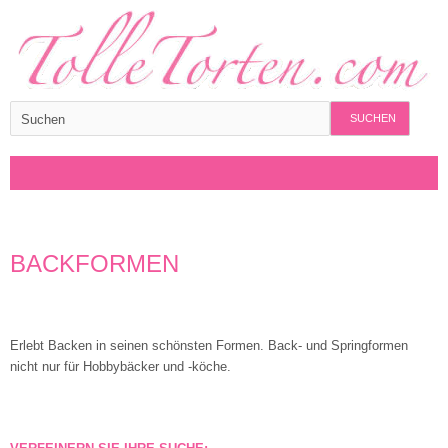
SUCHEN
BACKFORMEN
Erlebt Backen in seinen schönsten Formen. Back- und Springformen
nicht nur für Hobbybäcker und -köche.