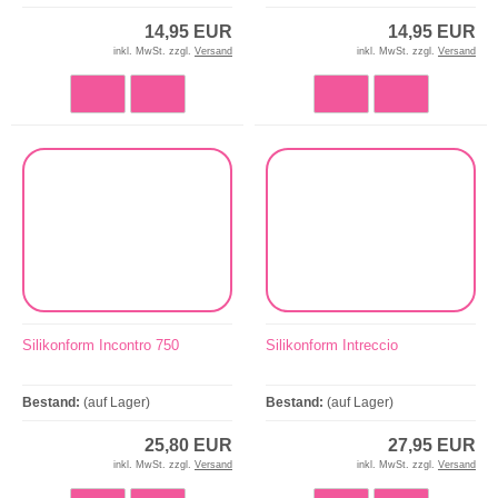
14,95 EUR
14,95 EUR
inkl. MwSt. zzgl.
Versand
inkl. MwSt. zzgl.
Versand
Silikonform Incontro 750
Silikonform Intreccio
Bestand:
(auf Lager)
Bestand:
(auf Lager)
25,80 EUR
27,95 EUR
inkl. MwSt. zzgl.
Versand
inkl. MwSt. zzgl.
Versand