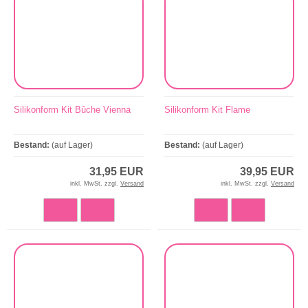
Silikonform Kit Bûche Vienna
Silikonform Kit Flame
Bestand:
(auf Lager)
Bestand:
(auf Lager)
31,95 EUR
39,95 EUR
inkl. MwSt. zzgl.
Versand
inkl. MwSt. zzgl.
Versand