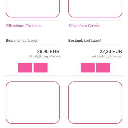
Silikonform Girotondo
Silikonform Goccia
Bestand:
(auf Lager)
Bestand:
(auf Lager)
26,95 EUR
22,30 EUR
inkl. MwSt. zzgl.
Versand
inkl. MwSt. zzgl.
Versand