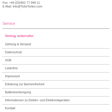
Fax: +49 (0)5962 77 999 11
E-Mail: Info@TolleTorten.com
Service
Vertrag widerrufen
Zahlung & Versand
Datenschutz
AGB
Lieferfrist
Impressum
Erklärung zur Barrierefreiheit
Batterieentsorgung
Informationen zu Elektro- und Elektronikgeräten
Kontakt