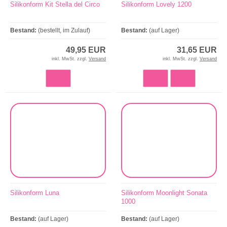
Silikonform Kit Stella del Circo
Silikonform Lovely 1200
Bestand:
(bestellt, im Zulauf)
Bestand:
(auf Lager)
49,95 EUR
31,65 EUR
inkl. MwSt. zzgl.
Versand
inkl. MwSt. zzgl.
Versand
Silikonform Luna
Silikonform Moonlight Sonata
1000
Bestand:
(auf Lager)
Bestand:
(auf Lager)