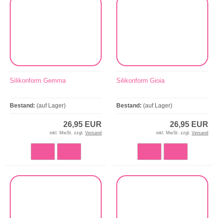
Silikonform Gemma
Silikonform Gioia
Bestand:
(auf Lager)
Bestand:
(auf Lager)
26,95 EUR
26,95 EUR
inkl. MwSt. zzgl.
Versand
inkl. MwSt. zzgl.
Versand