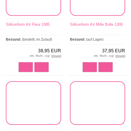
Silikonform Kit Fleur 1085
Silikonform Kit Mille Bolle 1300
Bestand:
(bestellt, im Zulauf)
Bestand:
(auf Lager)
38,95 EUR
37,95 EUR
inkl. MwSt. zzgl.
Versand
inkl. MwSt. zzgl.
Versand