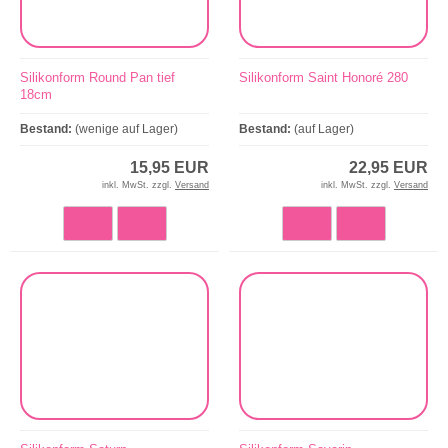
Silikonform Round Pan tief
Silikonform Saint Honoré 280
18cm
Bestand:
(wenige auf Lager)
Bestand:
(auf Lager)
15,95 EUR
22,95 EUR
inkl. MwSt. zzgl.
Versand
inkl. MwSt. zzgl.
Versand