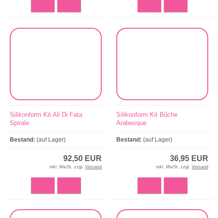
Silikonform Kit Ali Di Fata
Silikonform Kit Bûche
Spirale
Arabesque
Bestand:
(auf Lager)
Bestand:
(auf Lager)
92,50 EUR
36,95 EUR
inkl. MwSt. zzgl.
Versand
inkl. MwSt. zzgl.
Versand