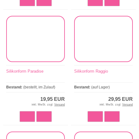
Silikonform Paradise
Silikonform Raggio
Bestand:
(bestellt, im Zulauf)
Bestand:
(auf Lager)
19,95 EUR
29,95 EUR
inkl. MwSt. zzgl.
Versand
inkl. MwSt. zzgl.
Versand