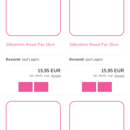
Silikonform Round Pan 18cm
Silikonform Round Pan 26cm
Bestand:
(auf Lager)
Bestand:
(auf Lager)
15,95 EUR
15,95 EUR
inkl. MwSt. zzgl.
Versand
inkl. MwSt. zzgl.
Versand