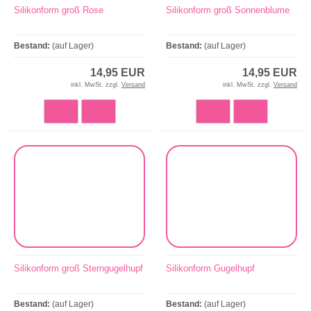
Silikonform groß Rose
Silikonform groß Sonnenblume
Bestand:
(auf Lager)
Bestand:
(auf Lager)
14,95 EUR
14,95 EUR
inkl. MwSt. zzgl.
Versand
inkl. MwSt. zzgl.
Versand
Silikonform groß Sterngugelhupf
Silikonform Gugelhupf
Bestand:
(auf Lager)
Bestand:
(auf Lager)