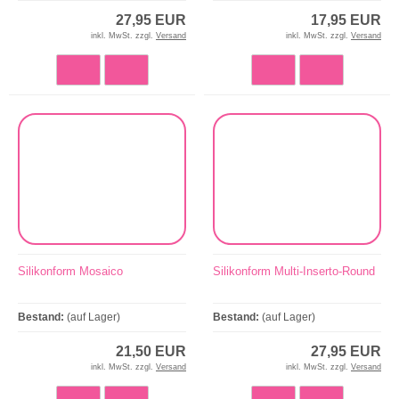
27,95 EUR
17,95 EUR
inkl. MwSt. zzgl.
Versand
inkl. MwSt. zzgl.
Versand
Silikonform Mosaico
Silikonform Multi-Inserto-Round
Bestand:
(auf Lager)
Bestand:
(auf Lager)
21,50 EUR
27,95 EUR
inkl. MwSt. zzgl.
Versand
inkl. MwSt. zzgl.
Versand