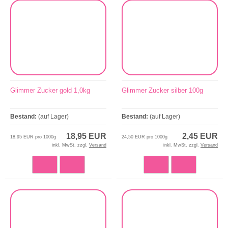
Glimmer Zucker gold 1,0kg
Glimmer Zucker silber 100g
Bestand:
(auf Lager)
Bestand:
(auf Lager)
18,95 EUR
2,45 EUR
18,95 EUR pro 1000g
24,50 EUR pro 1000g
inkl. MwSt. zzgl.
Versand
inkl. MwSt. zzgl.
Versand