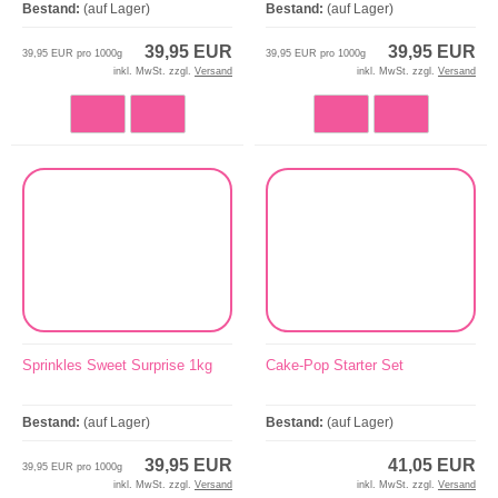
Bestand:
(auf Lager)
Bestand:
(auf Lager)
39,95 EUR
39,95 EUR
39,95 EUR pro 1000g
39,95 EUR pro 1000g
inkl. MwSt. zzgl.
Versand
inkl. MwSt. zzgl.
Versand
Sprinkles Sweet Surprise 1kg
Cake-Pop Starter Set
Bestand:
(auf Lager)
Bestand:
(auf Lager)
39,95 EUR
41,05 EUR
39,95 EUR pro 1000g
inkl. MwSt. zzgl.
Versand
inkl. MwSt. zzgl.
Versand