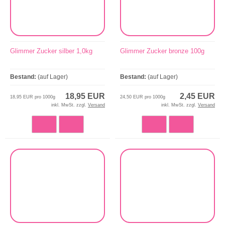
Glimmer Zucker silber 1,0kg
Glimmer Zucker bronze 100g
Bestand:
(auf Lager)
Bestand:
(auf Lager)
18,95 EUR
2,45 EUR
18,95 EUR pro 1000g
24,50 EUR pro 1000g
inkl. MwSt. zzgl.
Versand
inkl. MwSt. zzgl.
Versand