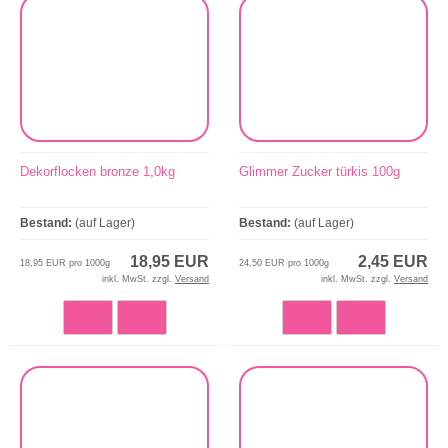
Dekorflocken bronze 1,0kg
Glimmer Zucker türkis 100g
Bestand:
(auf Lager)
Bestand:
(auf Lager)
18,95 EUR
2,45 EUR
18,95 EUR pro 1000g
24,50 EUR pro 1000g
inkl. MwSt. zzgl.
Versand
inkl. MwSt. zzgl.
Versand