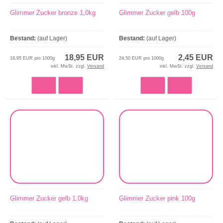
Glimmer Zucker bronze 1,0kg
Glimmer Zucker gelb 100g
Bestand:
(auf Lager)
Bestand:
(auf Lager)
18,95 EUR
2,45 EUR
18,95 EUR pro 1000g
24,50 EUR pro 1000g
inkl. MwSt. zzgl.
Versand
inkl. MwSt. zzgl.
Versand
Glimmer Zucker gelb 1,0kg
Glimmer Zucker pink 100g