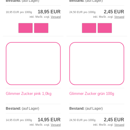
Bestand:
(auf Lager)
Bestand:
(auf Lager)
18,95 EUR
2,45 EUR
18,95 EUR pro 1000g
24,50 EUR pro 1000g
inkl. MwSt. zzgl.
Versand
inkl. MwSt. zzgl.
Versand
Glimmer Zucker pink 1,0kg
Glimmer Zucker grün 100g
Bestand:
(auf Lager)
Bestand:
(auf Lager)
14,95 EUR
2,45 EUR
14,95 EUR pro 1000g
24,50 EUR pro 1000g
inkl. MwSt. zzgl.
Versand
inkl. MwSt. zzgl.
Versand