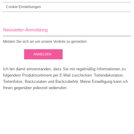
Cookie Einstellungen
Newsletter-Anmeldung
Melden Sie sich an um unsere Vorteile zu genießen
ANMELDEN
Ich bin damit einverstanden, dass Sie mir regelmäßig Informationen zu
folgendem Produktsortiment per E-Mail zuschicken: Tortendekoration,
Tortenfotos, Backzutaten und Backzubehör. Meine Einwilligung kann ich
Ihnen gegenüber jederzeit widerrufen.