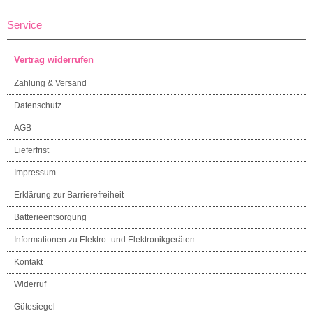
Service
Vertrag widerrufen
Zahlung & Versand
Datenschutz
AGB
Lieferfrist
Impressum
Erklärung zur Barrierefreiheit
Batterieentsorgung
Informationen zu Elektro- und Elektronikgeräten
Kontakt
Widerruf
Gütesiegel