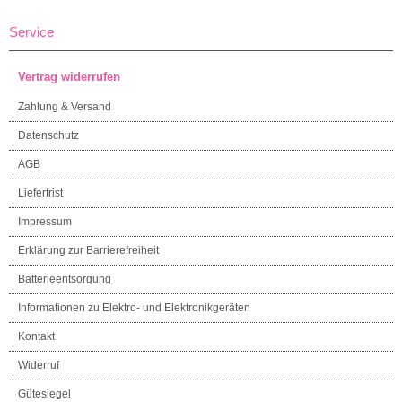
Service
Vertrag widerrufen
Zahlung & Versand
Datenschutz
AGB
Lieferfrist
Impressum
Erklärung zur Barrierefreiheit
Batterieentsorgung
Informationen zu Elektro- und Elektronikgeräten
Kontakt
Widerruf
Gütesiegel