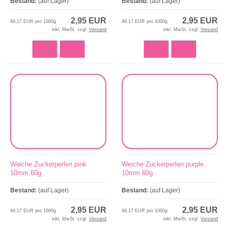
Bestand:
(auf Lager)
Bestand:
(auf Lager)
2,95 EUR
2,95 EUR
49,17 EUR pro 1000g
49,17 EUR pro 1000g
inkl. MwSt. zzgl.
Versand
inkl. MwSt. zzgl.
Versand
Weiche Zuckerperlen pink
Weiche Zuckerperlen purple
10mm 60g
10mm 60g
Bestand:
(auf Lager)
Bestand:
(auf Lager)
2,95 EUR
2,95 EUR
49,17 EUR pro 1000g
49,17 EUR pro 1000g
inkl. MwSt. zzgl.
Versand
inkl. MwSt. zzgl.
Versand