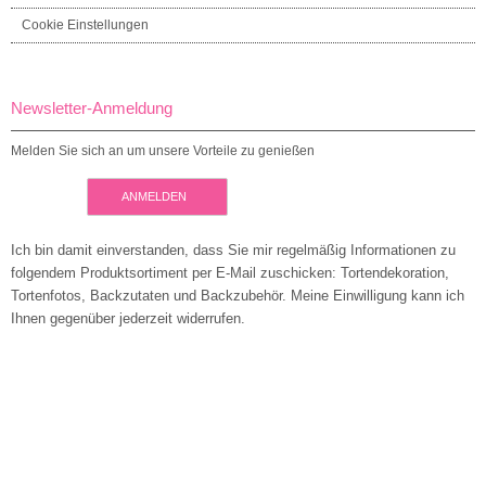
Cookie Einstellungen
Newsletter-Anmeldung
Melden Sie sich an um unsere Vorteile zu genießen
ANMELDEN
Ich bin damit einverstanden, dass Sie mir regelmäßig Informationen zu
folgendem Produktsortiment per E-Mail zuschicken: Tortendekoration,
Tortenfotos, Backzutaten und Backzubehör. Meine Einwilligung kann ich
Ihnen gegenüber jederzeit widerrufen.