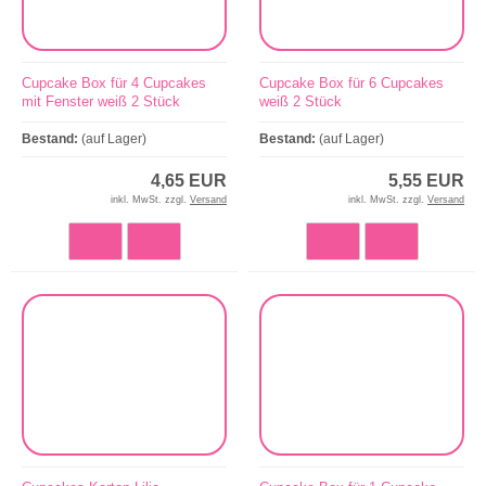
Cupcake Box für 4 Cupcakes
Cupcake Box für 6 Cupcakes
mit Fenster weiß 2 Stück
weiß 2 Stück
Bestand:
(auf Lager)
Bestand:
(auf Lager)
4,65 EUR
5,55 EUR
inkl. MwSt. zzgl.
Versand
inkl. MwSt. zzgl.
Versand