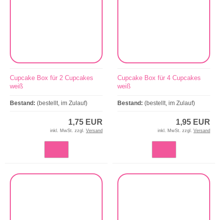
Cupcake Box für 2 Cupcakes
Cupcake Box für 4 Cupcakes
weiß
weiß
Bestand:
(bestellt, im Zulauf)
Bestand:
(bestellt, im Zulauf)
1,75 EUR
1,95 EUR
inkl. MwSt. zzgl.
Versand
inkl. MwSt. zzgl.
Versand