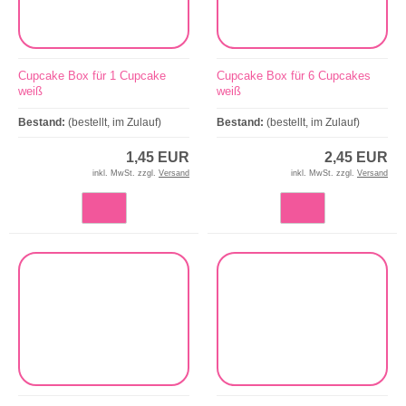
Cupcake Box für 1 Cupcake
Cupcake Box für 6 Cupcakes
weiß
weiß
Bestand:
(bestellt, im Zulauf)
Bestand:
(bestellt, im Zulauf)
1,45 EUR
2,45 EUR
inkl. MwSt. zzgl.
Versand
inkl. MwSt. zzgl.
Versand