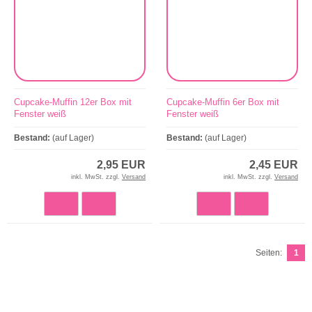
Cupcake-Muffin 12er Box mit
Cupcake-Muffin 6er Box mit
Fenster weiß
Fenster weiß
Bestand:
(auf Lager)
Bestand:
(auf Lager)
2,95 EUR
2,45 EUR
inkl. MwSt. zzgl.
Versand
inkl. MwSt. zzgl.
Versand
Seiten:
1