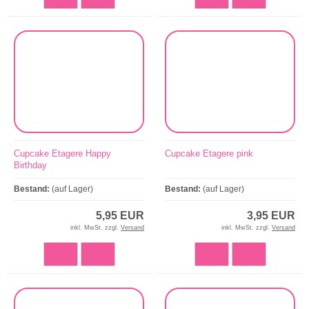
Cupcake Etagere Happy
Cupcake Etagere pink
Birthday
Bestand:
(auf Lager)
Bestand:
(auf Lager)
5,95 EUR
3,95 EUR
inkl. MwSt. zzgl.
Versand
inkl. MwSt. zzgl.
Versand