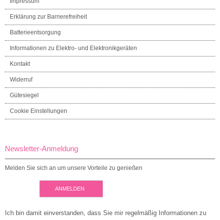
Impressum
Erklärung zur Barrierefreiheit
Batterieentsorgung
Informationen zu Elektro- und Elektronikgeräten
Kontakt
Widerruf
Gütesiegel
Cookie Einstellungen
Newsletter-Anmeldung
Melden Sie sich an um unsere Vorteile zu genießen
ANMELDEN
Ich bin damit einverstanden, dass Sie mir regelmäßig Informationen zu