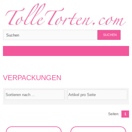
SUCHEN
VERPACKUNGEN
Seiten:
1