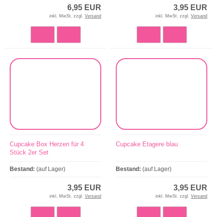
6,95 EUR
3,95 EUR
inkl. MwSt. zzgl.
Versand
inkl. MwSt. zzgl.
Versand
Cupcake Box Herzen für 4
Cupcake Etagere blau
Stück 2er Set
Bestand:
(auf Lager)
Bestand:
(auf Lager)
3,95 EUR
3,95 EUR
inkl. MwSt. zzgl.
Versand
inkl. MwSt. zzgl.
Versand