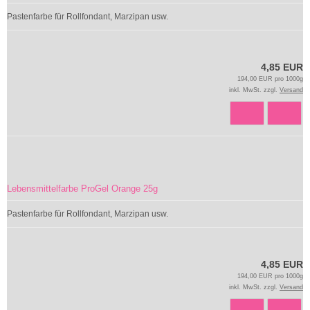
Pastenfarbe für Rollfondant, Marzipan usw.
4,85 EUR
194,00 EUR pro 1000g
inkl. MwSt. zzgl.
Versand
Lebensmittelfarbe ProGel Orange 25g
Pastenfarbe für Rollfondant, Marzipan usw.
4,85 EUR
194,00 EUR pro 1000g
inkl. MwSt. zzgl.
Versand