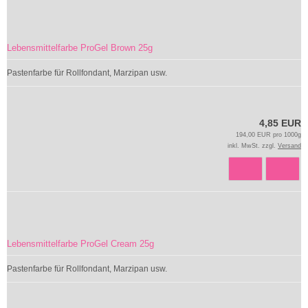
Lebensmittelfarbe ProGel Brown 25g
Pastenfarbe für Rollfondant, Marzipan usw.
4,85 EUR
194,00 EUR pro 1000g
inkl. MwSt. zzgl.
Versand
Lebensmittelfarbe ProGel Cream 25g
Pastenfarbe für Rollfondant, Marzipan usw.