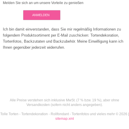
Melden Sie sich an um unsere Vorteile zu genießen
ANMELDEN
Ich bin damit einverstanden, dass Sie mir regelmäßig Informationen zu
folgendem Produktsortiment per E-Mail zuschicken: Tortendekoration,
Tortenfotos, Backzutaten und Backzubehör. Meine Einwilligung kann ich
Ihnen gegenüber jederzeit widerrufen.
Alle Preise verstehen sich inklusive MwSt. (7 % bzw. 19 %), aber ohne
Versandkosten (sofern nicht anders angegeben).
Tolle Torten - Tortendekoration - Rollfondant - Tortenfotos und vieles mehr © 2026 |
sitemap.xml