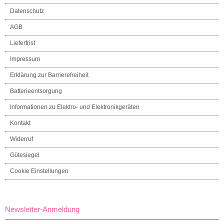
Datenschutz
AGB
Lieferfrist
Impressum
Erklärung zur Barrierefreiheit
Batterieentsorgung
Informationen zu Elektro- und Elektronikgeräten
Kontakt
Widerruf
Gütesiegel
Cookie Einstellungen
Newsletter-Anmeldung