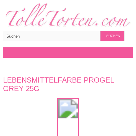
SUCHEN
LEBENSMITTELFARBE PROGEL
GREY 25G