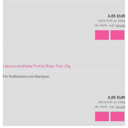
4,85 EUR
194,00 EUR pro 1000g
inkl. MwSt. zzgl.
Versand
Lebensmittelfarbe ProGel Baby Pink 25g
Für Rollfondant und Marzipan
4,85 EUR
194,00 EUR pro 1000g
inkl. MwSt. zzgl.
Versand