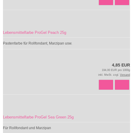
Lebensmittelfarbe ProGel Peach 25g
Pastenfarbe für Rollfondant, Marzipan usw.
4,85 EUR
194,00 EUR pro 1000g
inkl. MwSt. zzgl.
Versand
Lebensmittelfarbe ProGel Sea Green 25g
Für Rollfondant und Marzipan