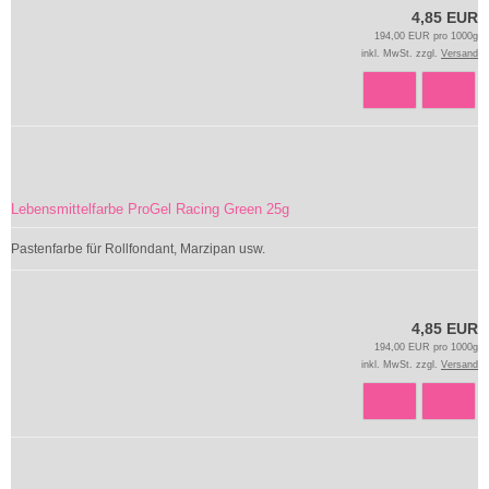
4,85 EUR
194,00 EUR pro 1000g
inkl. MwSt. zzgl.
Versand
Lebensmittelfarbe ProGel Racing Green 25g
Pastenfarbe für Rollfondant, Marzipan usw.
4,85 EUR
194,00 EUR pro 1000g
inkl. MwSt. zzgl.
Versand