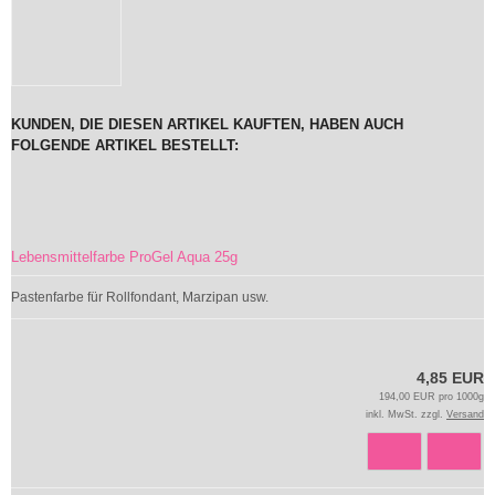
KUNDEN, DIE DIESEN ARTIKEL KAUFTEN, HABEN AUCH
FOLGENDE ARTIKEL BESTELLT:
Lebensmittelfarbe ProGel Aqua 25g
Pastenfarbe für Rollfondant, Marzipan usw.
4,85 EUR
194,00 EUR pro 1000g
inkl. MwSt. zzgl.
Versand