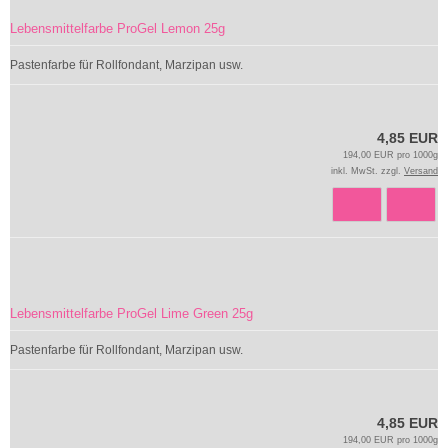
Lebensmittelfarbe ProGel Lemon 25g
Pastenfarbe für Rollfondant, Marzipan usw.
4,85 EUR
194,00 EUR pro 1000g
inkl. MwSt. zzgl.
Versand
Lebensmittelfarbe ProGel Lime Green 25g
Pastenfarbe für Rollfondant, Marzipan usw.
4,85 EUR
194,00 EUR pro 1000g