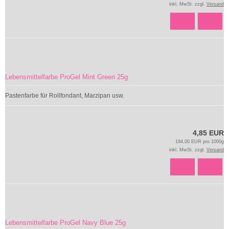
inkl. MwSt. zzgl.
Versand
Lebensmittelfarbe ProGel Mint Green 25g
Pastenfarbe für Rollfondant, Marzipan usw.
4,85 EUR
194,00 EUR pro 1000g
inkl. MwSt. zzgl.
Versand
Lebensmittelfarbe ProGel Navy Blue 25g