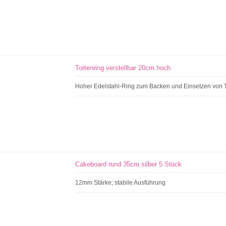
Tortenring verstellbar 20cm hoch
Hoher Edelstahl-Ring zum Backen und Einsetzen von 
Cakeboard rund 35cm silber 5 Stück
12mm Stärke; stabile Ausführung