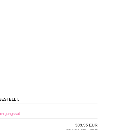
BESTELLT:
einigungsset
309,95 EUR