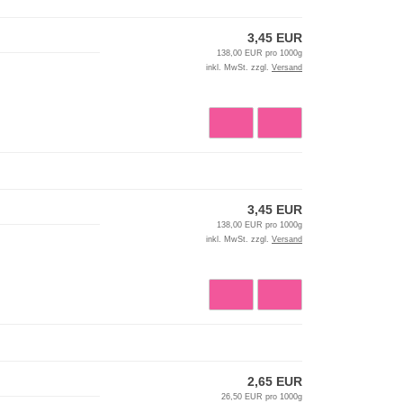
3,45 EUR
138,00 EUR pro 1000g
inkl. MwSt. zzgl.
Versand
3,45 EUR
138,00 EUR pro 1000g
inkl. MwSt. zzgl.
Versand
2,65 EUR
26,50 EUR pro 1000g