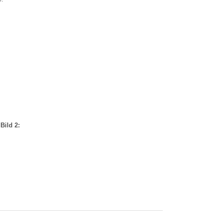
Bild 2: