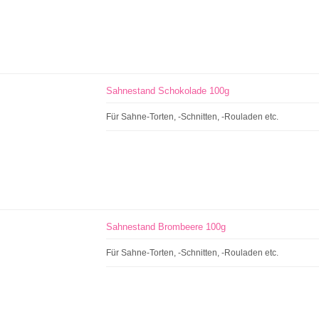
Sahnestand Schokolade 100g
Für Sahne-Torten, -Schnitten, -Rouladen etc.
Sahnestand Brombeere 100g
Für Sahne-Torten, -Schnitten, -Rouladen etc.