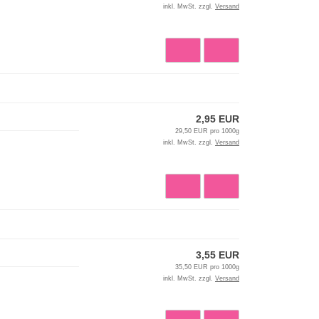
inkl. MwSt. zzgl.
Versand
2,95 EUR
29,50 EUR pro 1000g
inkl. MwSt. zzgl.
Versand
3,55 EUR
35,50 EUR pro 1000g
inkl. MwSt. zzgl.
Versand