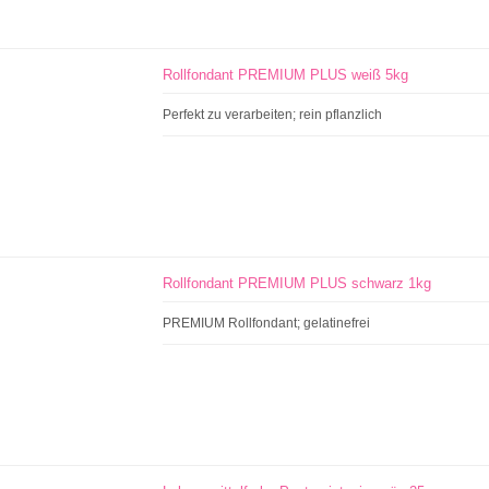
Rollfondant PREMIUM PLUS weiß 5kg
Perfekt zu verarbeiten; rein pflanzlich
Rollfondant PREMIUM PLUS schwarz 1kg
PREMIUM Rollfondant; gelatinefrei