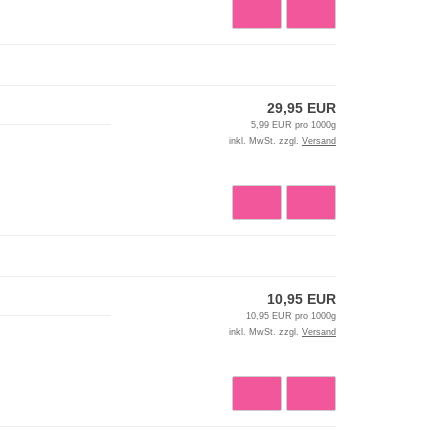
29,95 EUR
5,99 EUR pro 1000g
inkl. MwSt. zzgl.
Versand
10,95 EUR
10,95 EUR pro 1000g
inkl. MwSt. zzgl.
Versand