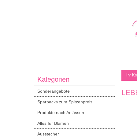
Ihr K
Kategorien
LEB
Sonderangebote
Sparpacks zum Spitzenpreis
Produkte nach Anlässen
Alles für Blumen
Ausstecher