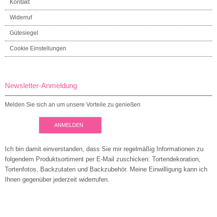
Kontakt
Widerruf
Gütesiegel
Cookie Einstellungen
Newsletter-Anmeldung
Melden Sie sich an um unsere Vorteile zu genießen
ANMELDEN
Ich bin damit einverstanden, dass Sie mir regelmäßig Informationen zu
folgendem Produktsortiment per E-Mail zuschicken: Tortendekoration,
Tortenfotos, Backzutaten und Backzubehör. Meine Einwilligung kann ich
Ihnen gegenüber jederzeit widerrufen.