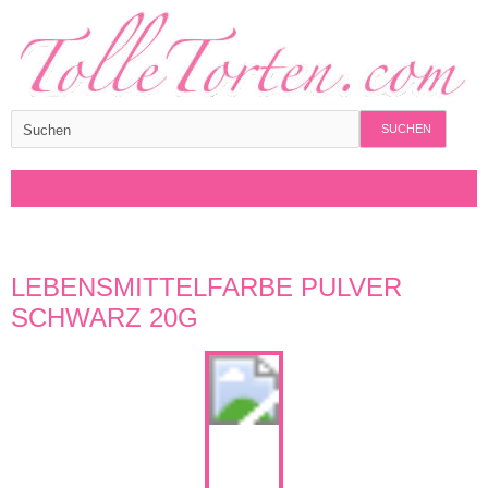
SUCHEN
LEBENSMITTELFARBE PULVER
SCHWARZ 20G