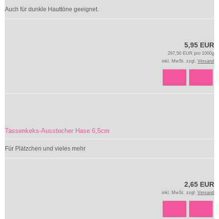
Auch für dunkle Hauttöne geeignet.
5,95 EUR
297,50 EUR pro 1000g
inkl. MwSt. zzgl.
Versand
Tassenkeks-Ausstecher Hase 6,5cm
Für Plätzchen und vieles mehr
2,65 EUR
inkl. MwSt. zzgl.
Versand