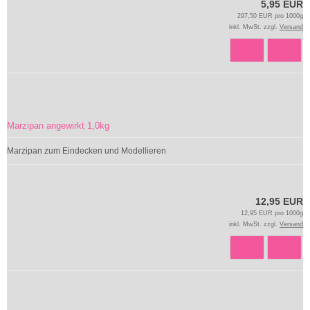
5,95 EUR
297,50 EUR pro 1000g
inkl. MwSt. zzgl.
Versand
Marzipan angewirkt 1,0kg
Marzipan zum Eindecken und Modellieren
12,95 EUR
12,95 EUR pro 1000g
inkl. MwSt. zzgl.
Versand