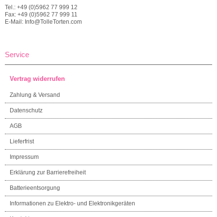
Tel.: +49 (0)5962 77 999 12
Fax: +49 (0)5962 77 999 11
E-Mail: Info@TolleTorten.com
Service
Vertrag widerrufen
Zahlung & Versand
Datenschutz
AGB
Lieferfrist
Impressum
Erklärung zur Barrierefreiheit
Batterieentsorgung
Informationen zu Elektro- und Elektronikgeräten