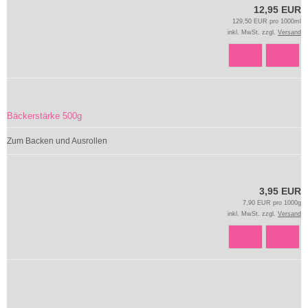
12,95 EUR
129,50 EUR pro 1000ml
inkl. MwSt. zzgl.
Versand
Bäckerstärke 500g
Zum Backen und Ausrollen
3,95 EUR
7,90 EUR pro 1000g
inkl. MwSt. zzgl.
Versand