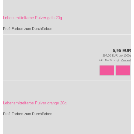
Lebensmittelfarbe Pulver gelb 20g
Profi-Farben zum Durchfärben
5,95 EUR
297,50 EUR pro 1000g
inkl. MwSt. zzgl.
Versand
Lebensmittelfarbe Pulver orange 20g
Profi-Farben zum Durchfärben