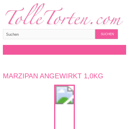
SUCHEN
MARZIPAN ANGEWIRKT 1,0KG