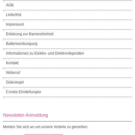
AGB
Lieferfrist
Impressum
Erklärung zur Barrierefreiheit
Batterieentsorgung
Informationen zu Elektro- und Elektronikgeräten
Kontakt
Widerruf
Gütesiegel
Cookie Einstellungen
Newsletter-Anmeldung
Melden Sie sich an um unsere Vorteile zu genießen