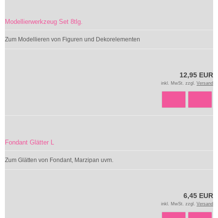
Modellierwerkzeug Set 8tlg.
Zum Modellieren von Figuren und Dekorelementen
12,95 EUR
inkl. MwSt. zzgl.
Versand
Fondant Glätter L
Zum Glätten von Fondant, Marzipan uvm.
6,45 EUR
inkl. MwSt. zzgl.
Versand