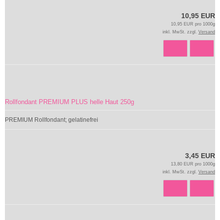
10,95 EUR
10,95 EUR pro 1000g
inkl. MwSt. zzgl.
Versand
Rollfondant PREMIUM PLUS helle Haut 250g
PREMIUM Rollfondant; gelatinefrei
3,45 EUR
13,80 EUR pro 1000g
inkl. MwSt. zzgl.
Versand