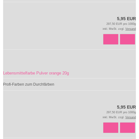
5,95 EUR
297,50 EUR pro 1000g
inkl. MwSt. zzgl.
Versand
Lebensmittelfarbe Pulver orange 20g
Profi-Farben zum Durchfärben
5,95 EUR
297,50 EUR pro 1000g
inkl. MwSt. zzgl.
Versand