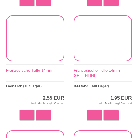
Französische Tülle 14mm
Französische Tülle 14mm
GREENLINE
Bestand:
(auf Lager)
Bestand:
(auf Lager)
2,55 EUR
1,95 EUR
inkl. MwSt. zzgl.
Versand
inkl. MwSt. zzgl.
Versand