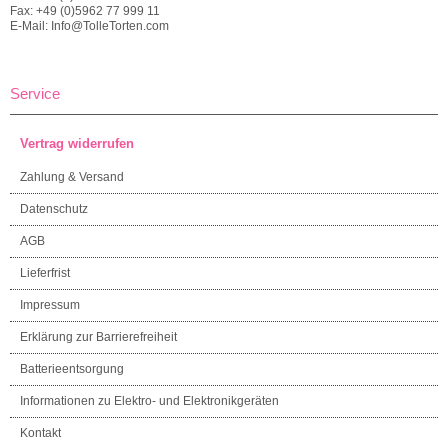
Fax: +49 (0)5962 77 999 11
E-Mail: Info@TolleTorten.com
Service
Vertrag widerrufen
Zahlung & Versand
Datenschutz
AGB
Lieferfrist
Impressum
Erklärung zur Barrierefreiheit
Batterieentsorgung
Informationen zu Elektro- und Elektronikgeräten
Kontakt