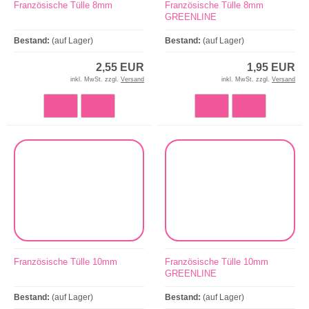
Französische Tülle 8mm
Französische Tülle 8mm
GREENLINE
Bestand:
(auf Lager)
Bestand:
(auf Lager)
2,55 EUR
1,95 EUR
inkl. MwSt. zzgl.
Versand
inkl. MwSt. zzgl.
Versand
Französische Tülle 10mm
Französische Tülle 10mm
GREENLINE
Bestand:
(auf Lager)
Bestand:
(auf Lager)