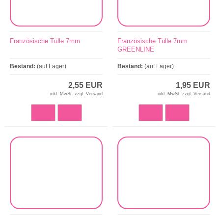
Französische Tülle 7mm
Französische Tülle 7mm
GREENLINE
Bestand:
(auf Lager)
Bestand:
(auf Lager)
2,55 EUR
1,95 EUR
inkl. MwSt. zzgl.
Versand
inkl. MwSt. zzgl.
Versand