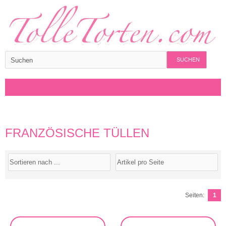
SUCHEN
FRANZÖSISCHE TÜLLEN
Seiten:
1