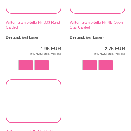
Wilton Garniertülle Nr. 003 Rund
Wilton Garniertülle Nr. 4B Open
Carded
Star Carded
Bestand:
(auf Lager)
Bestand:
(auf Lager)
1,95 EUR
2,75 EUR
inkl. MwSt. zzgl.
Versand
inkl. MwSt. zzgl.
Versand