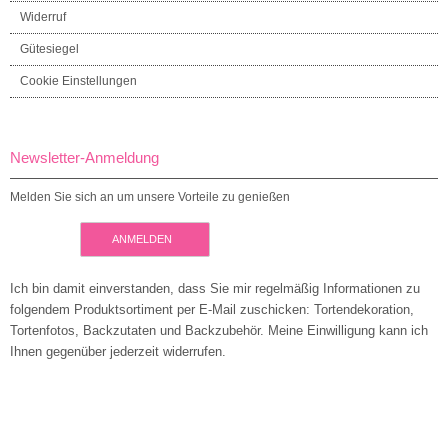
Widerruf
Gütesiegel
Cookie Einstellungen
Newsletter-Anmeldung
Melden Sie sich an um unsere Vorteile zu genießen
ANMELDEN
Ich bin damit einverstanden, dass Sie mir regelmäßig Informationen zu
folgendem Produktsortiment per E-Mail zuschicken: Tortendekoration,
Tortenfotos, Backzutaten und Backzubehör. Meine Einwilligung kann ich
Ihnen gegenüber jederzeit widerrufen.