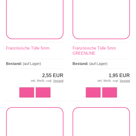
Französische Tülle 5mm
Französische Tülle 5mm
GREENLINE
Bestand:
(auf Lager)
Bestand:
(auf Lager)
2,55 EUR
1,95 EUR
inkl. MwSt. zzgl.
Versand
inkl. MwSt. zzgl.
Versand