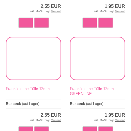
2,55 EUR
1,95 EUR
inkl. MwSt. zzgl.
Versand
inkl. MwSt. zzgl.
Versand
Französische Tülle 12mm
Französische Tülle 12mm
GREENLINE
Bestand:
(auf Lager)
Bestand:
(auf Lager)
2,55 EUR
1,95 EUR
inkl. MwSt. zzgl.
Versand
inkl. MwSt. zzgl.
Versand