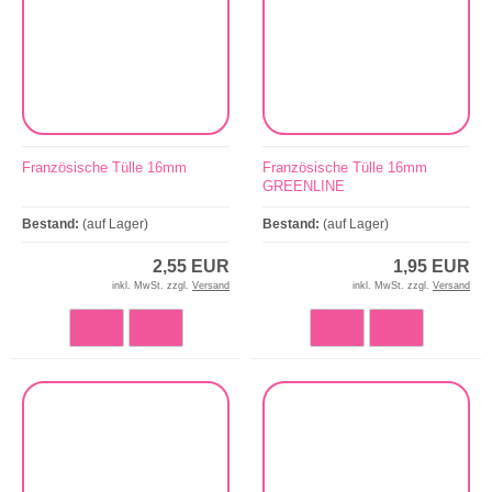
Französische Tülle 16mm
Französische Tülle 16mm
GREENLINE
Bestand:
(auf Lager)
Bestand:
(auf Lager)
2,55 EUR
1,95 EUR
inkl. MwSt. zzgl.
Versand
inkl. MwSt. zzgl.
Versand