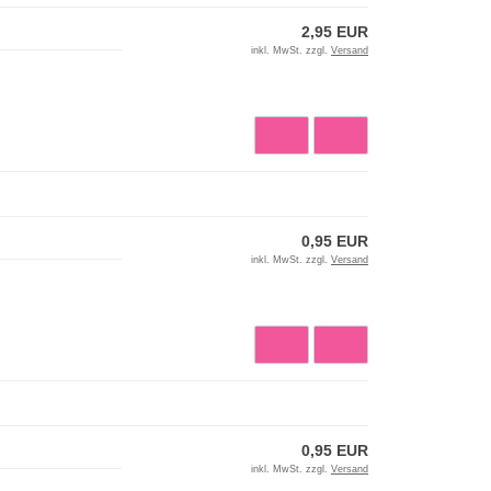
2,95 EUR
inkl. MwSt. zzgl.
Versand
0,95 EUR
inkl. MwSt. zzgl.
Versand
0,95 EUR
inkl. MwSt. zzgl.
Versand