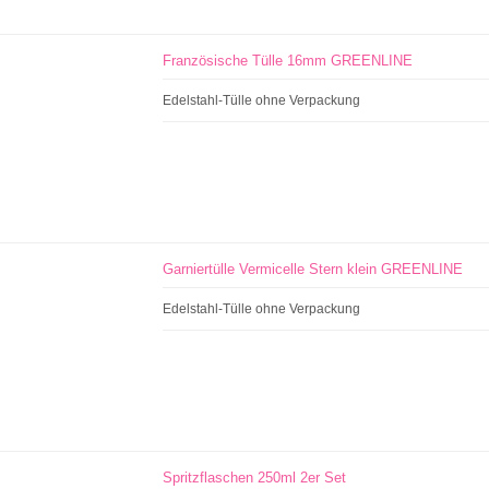
Französische Tülle 16mm GREENLINE
Edelstahl-Tülle ohne Verpackung
Garniertülle Vermicelle Stern klein GREENLINE
Edelstahl-Tülle ohne Verpackung
Spritzflaschen 250ml 2er Set