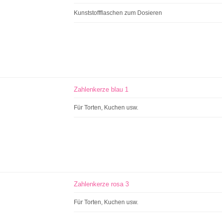
Kunststoffflaschen zum Dosieren
Zahlenkerze blau 1
Für Torten, Kuchen usw.
Zahlenkerze rosa 3
Für Torten, Kuchen usw.