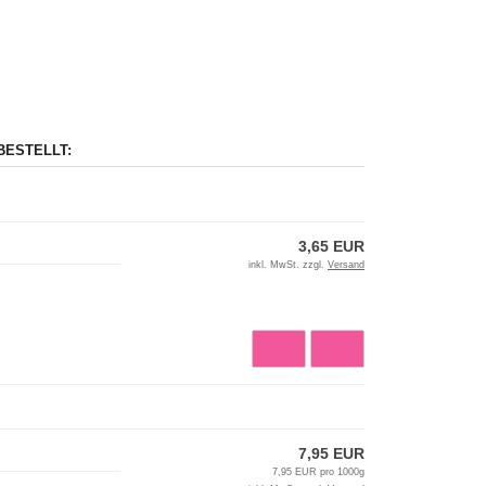
BESTELLT:
3,65 EUR
inkl. MwSt. zzgl.
Versand
7,95 EUR
7,95 EUR pro 1000g