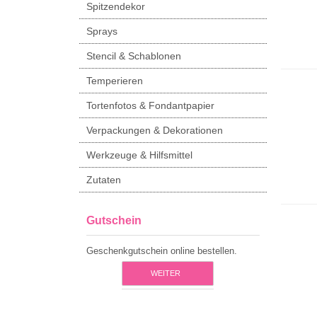
Spitzendekor
Sprays
Stencil & Schablonen
Temperieren
Tortenfotos & Fondantpapier
Verpackungen & Dekorationen
Werkzeuge & Hilfsmittel
Zutaten
Gutschein
Geschenkgutschein online bestellen.
WEITER