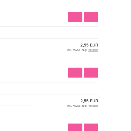
2,55 EUR
inkl. MwSt. zzgl.
Versand
2,55 EUR
inkl. MwSt. zzgl.
Versand