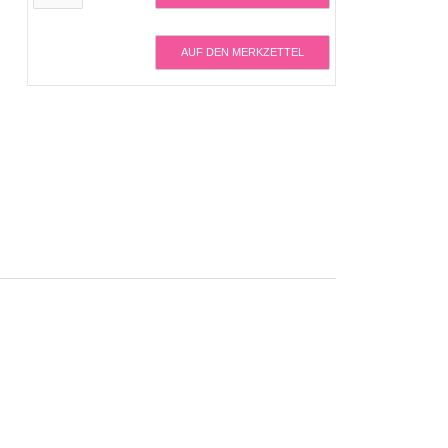
AUF DEN MERKZETTEL