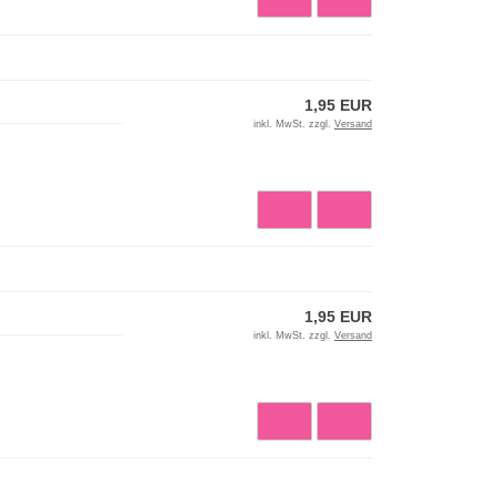
1,95 EUR
inkl. MwSt. zzgl.
Versand
1,95 EUR
inkl. MwSt. zzgl.
Versand