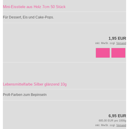
Mini-Eisstiele aus Holz 7cm 50 Stück
Für Dessert, Eis und Cake-Pops.
1,95 EUR
inkl. MwSt. zzgl.
Versand
Lebensmittelfarbe Silber glänzend 10g
Profi-Farben zum Bepinseln
6,95 EUR
695,00 EUR pro 1000g
inkl. MwSt. zzgl.
Versand