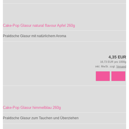
Cake-Pop Glasur natural flavour Apfel 260g
Praktische Glasur mit natürlichem Aroma
4,35 EUR
16,73 EUR pro 1000g
inkl. MwSt. zzgl.
Versand
Cake-Pop Glasur himmelblau 260g
Praktische Glasur zum Tauchen und Überziehen