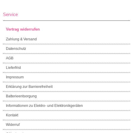
Service
Vertrag widerrufen
Zahlung & Versand
Datenschutz
AGB
Lieferfrist
Impressum
Erklärung zur Barrierefreiheit
Batterieentsorgung
Informationen zu Elektro- und Elektronikgeräten
Kontakt
Widerruf