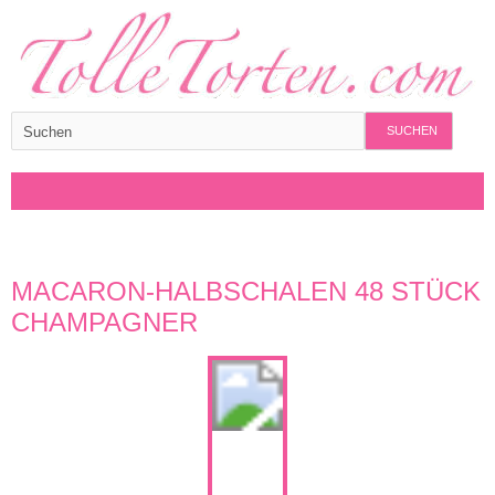
SUCHEN
MACARON-HALBSCHALEN 48 STÜCK
CHAMPAGNER