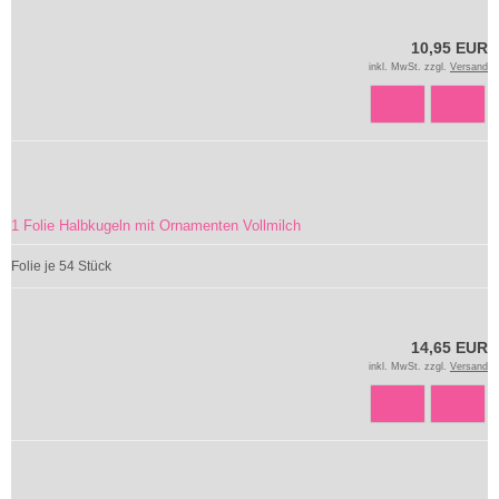
10,95 EUR
inkl. MwSt. zzgl.
Versand
1 Folie Halbkugeln mit Ornamenten Vollmilch
Folie je 54 Stück
14,65 EUR
inkl. MwSt. zzgl.
Versand