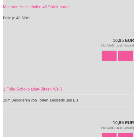
Macaron-Halbschalen 48 Stück braun
Folie je 48 Stück
10,95 EUR
inkl. MwSt. zzgl.
Versand
1 Folie Schokoladen-Blüten Weiß
Zum Dekorieren von Torten, Desserts und Eis
10,95 EUR
inkl. MwSt. zzgl.
Versand