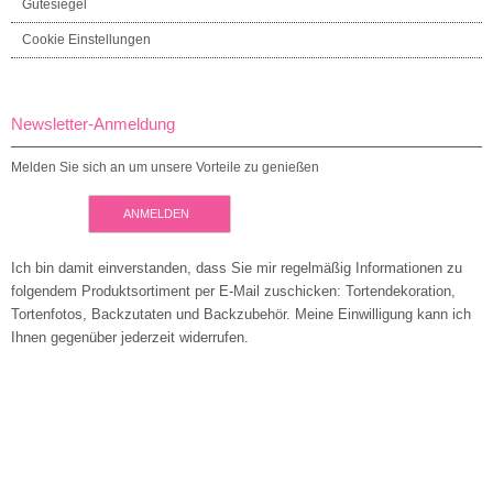
Gütesiegel
Cookie Einstellungen
Newsletter-Anmeldung
Melden Sie sich an um unsere Vorteile zu genießen
ANMELDEN
Ich bin damit einverstanden, dass Sie mir regelmäßig Informationen zu
folgendem Produktsortiment per E-Mail zuschicken: Tortendekoration,
Tortenfotos, Backzutaten und Backzubehör. Meine Einwilligung kann ich
Ihnen gegenüber jederzeit widerrufen.