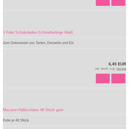
1 Folie Schokoladen-Schmetterlinge Weiß
Zum Dekorieren von Torten, Desserts und Eis
6,45 EUR
inkl. MwSt. zzgl.
Versand
Macaron-Halbschalen 48 Stück grün
Folie je 48 Stück