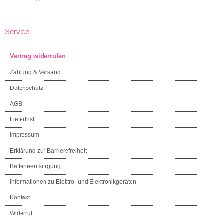
Service
Vertrag widerrufen
Zahlung & Versand
Datenschutz
AGB
Lieferfrist
Impressum
Erklärung zur Barrierefreiheit
Batterieentsorgung
Informationen zu Elektro- und Elektronikgeräten
Kontakt
Widerruf