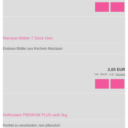
Marzipan-Blätter 7 Stück klein
Essbare Blätter aus frischem Marzipan
2,65 EUR
inkl. MwSt. zzgl.
Versand
Rollfondant PREMIUM PLUS weiß 5kg
Perfekt zu verarbeiten; rein pflanzlich