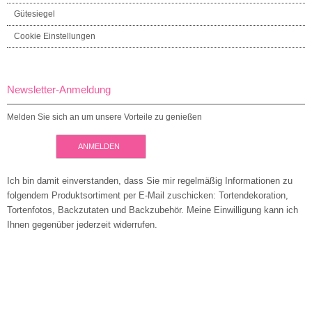
Gütesiegel
Cookie Einstellungen
Newsletter-Anmeldung
Melden Sie sich an um unsere Vorteile zu genießen
ANMELDEN
Ich bin damit einverstanden, dass Sie mir regelmäßig Informationen zu
folgendem Produktsortiment per E-Mail zuschicken: Tortendekoration,
Tortenfotos, Backzutaten und Backzubehör. Meine Einwilligung kann ich
Ihnen gegenüber jederzeit widerrufen.