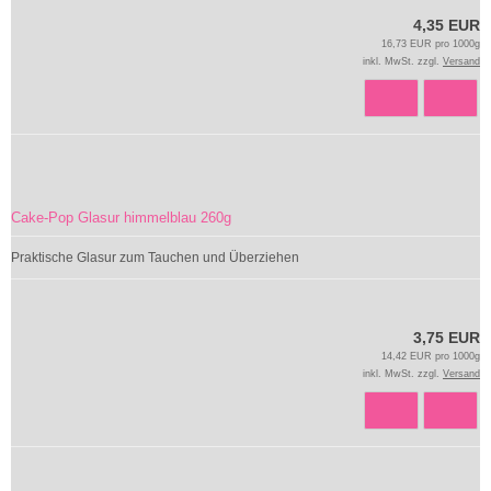
4,35 EUR
16,73 EUR pro 1000g
inkl. MwSt. zzgl.
Versand
Cake-Pop Glasur himmelblau 260g
Praktische Glasur zum Tauchen und Überziehen
3,75 EUR
14,42 EUR pro 1000g
inkl. MwSt. zzgl.
Versand