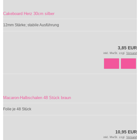
Cakeboard Herz 30cm silber
12mm Stärke; stabile Ausführung
3,85 EUR
inkl. MwSt. zzgl.
Versand
Macaron-Halbschalen 48 Stück braun
Folie je 48 Stück
10,95 EUR
inkl. MwSt. zzgl.
Versand