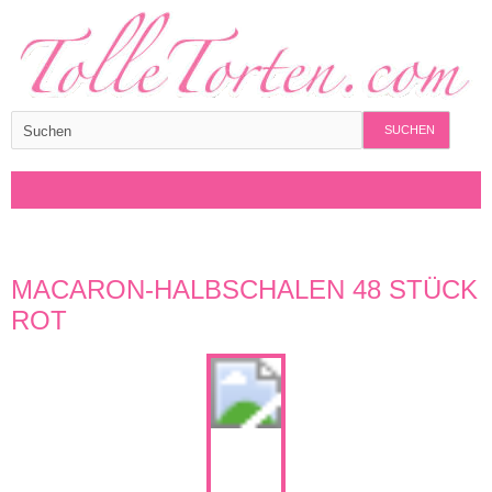
SUCHEN
MACARON-HALBSCHALEN 48 STÜCK
ROT