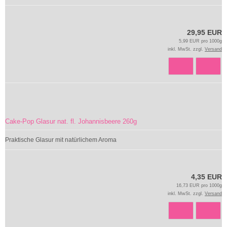
29,95 EUR
5,99 EUR pro 1000g
inkl. MwSt. zzgl.
Versand
Cake-Pop Glasur nat. fl. Johannisbeere 260g
Praktische Glasur mit natürlichem Aroma
4,35 EUR
16,73 EUR pro 1000g
inkl. MwSt. zzgl.
Versand