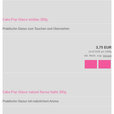
Cake-Pop Glasur eisblau 260g
Praktische Glasur zum Tauchen und Überziehen
3,75 EUR
14,42 EUR pro 1000g
inkl. MwSt. zzgl.
Versand
Cake-Pop Glasur natural flavour Apfel 260g
Praktische Glasur mit natürlichem Aroma