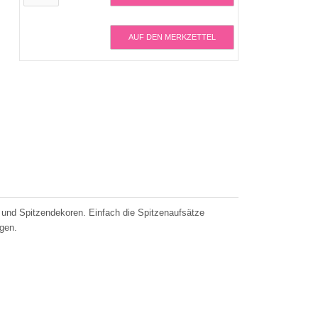
AUF DEN MERKZETTEL
n und Spitzendekoren. Einfach die Spitzenaufsätze
gen.