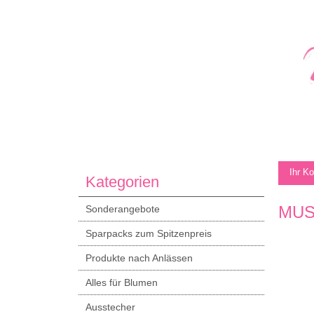
Ihr K
Kategorien
MUS
Sonderangebote
Sparpacks zum Spitzenpreis
Produkte nach Anlässen
Alles für Blumen
Ausstecher