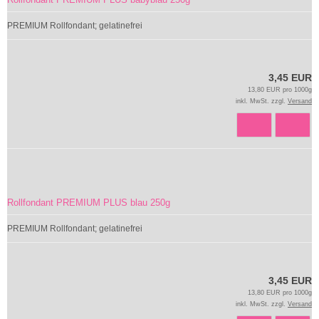
PREMIUM Rollfondant; gelatinefrei
3,45 EUR
13,80 EUR pro 1000g
inkl. MwSt. zzgl.
Versand
Rollfondant PREMIUM PLUS blau 250g
PREMIUM Rollfondant; gelatinefrei
3,45 EUR
13,80 EUR pro 1000g
inkl. MwSt. zzgl.
Versand