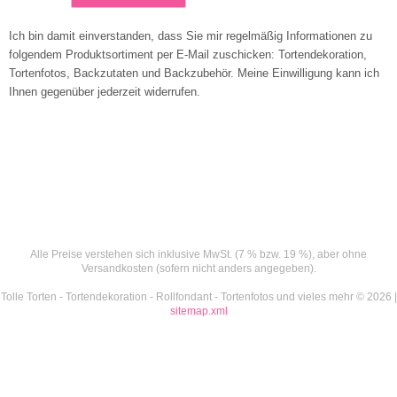
Ich bin damit einverstanden, dass Sie mir regelmäßig Informationen zu
folgendem Produktsortiment per E-Mail zuschicken: Tortendekoration,
Tortenfotos, Backzutaten und Backzubehör. Meine Einwilligung kann ich
Ihnen gegenüber jederzeit widerrufen.
Alle Preise verstehen sich inklusive MwSt. (7 % bzw. 19 %), aber ohne
Versandkosten (sofern nicht anders angegeben).
Tolle Torten - Tortendekoration - Rollfondant - Tortenfotos und vieles mehr © 2026 |
sitemap.xml