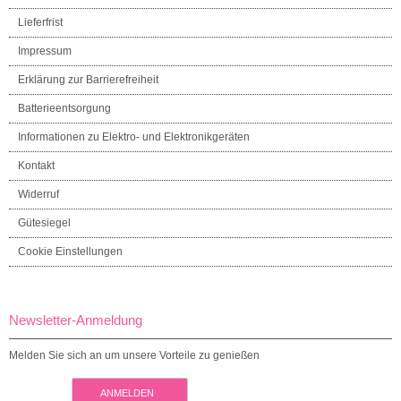
Lieferfrist
Impressum
Erklärung zur Barrierefreiheit
Batterieentsorgung
Informationen zu Elektro- und Elektronikgeräten
Kontakt
Widerruf
Gütesiegel
Cookie Einstellungen
Newsletter-Anmeldung
Melden Sie sich an um unsere Vorteile zu genießen
ANMELDEN