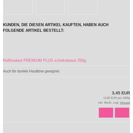
KUNDEN, DIE DIESEN ARTIKEL KAUFTEN, HABEN AUCH
FOLGENDE ARTIKEL BESTELLT:
Rollfondant PREMIUM PLUS schokobraun 250g
Auch für dunkle Hauttöne geeignet.
3,45 EUR
13,80 EUR pro 1000g
inkl. MwSt. zzgl.
Versand