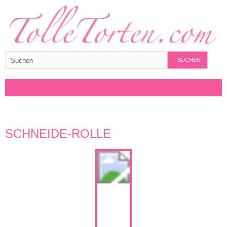
SUCHEN
SCHNEIDE-ROLLE