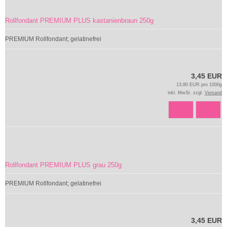
Rollfondant PREMIUM PLUS kastanienbraun 250g
PREMIUM Rollfondant; gelatinefrei
3,45 EUR
13,80 EUR pro 1000g
inkl. MwSt. zzgl.
Versand
Rollfondant PREMIUM PLUS grau 250g
PREMIUM Rollfondant; gelatinefrei
3,45 EUR