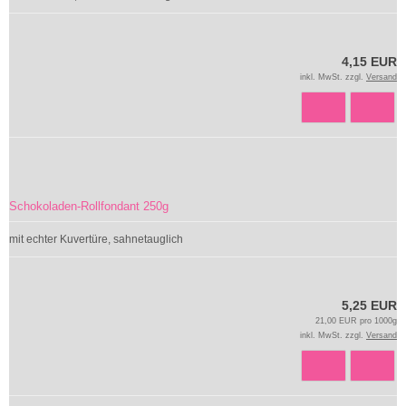
4,15 EUR
inkl. MwSt. zzgl.
Versand
Schokoladen-Rollfondant 250g
mit echter Kuvertüre, sahnetauglich
5,25 EUR
21,00 EUR pro 1000g
inkl. MwSt. zzgl.
Versand