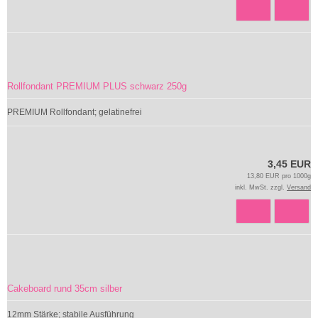
Rollfondant PREMIUM PLUS schwarz 250g
PREMIUM Rollfondant; gelatinefrei
3,45 EUR
13,80 EUR pro 1000g
inkl. MwSt. zzgl.
Versand
Cakeboard rund 35cm silber
12mm Stärke; stabile Ausführung