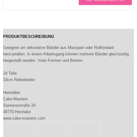
PRODUKTBESCHREIBUNG
Geeignet um dekorative Bänder aus Marzipan oder Rollfondant
herzustellen. In einem Arbeitsgang können mehrere Bänder gleichzeitig
hergestellt werden. Viele Formen und Breiten.
24 Teile
10cm Rollenbreite
Hersteller:
Cake-Masters
Siemensstraße 24
49770 Herzlake
www.cake-masters.com