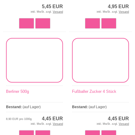
5,45 EUR
4,95 EUR
inkl. MwSt. zzgl.
Versand
inkl. MwSt. zzgl.
Versand
Berliner 500g
Fußballer Zucker 4 Stück
Bestand:
(auf Lager)
Bestand:
(auf Lager)
4,45 EUR
4,45 EUR
8,90 EUR pro 1000g
inkl. MwSt. zzgl.
Versand
inkl. MwSt. zzgl.
Versand