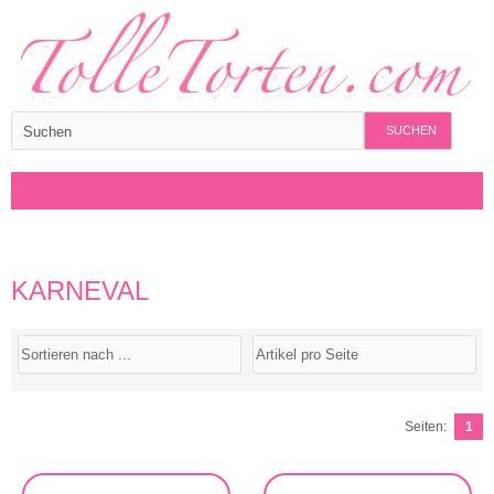
SUCHEN
KARNEVAL
Seiten:
1