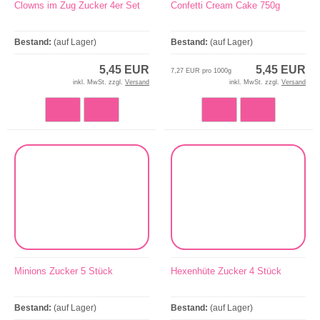
Clowns im Zug Zucker 4er Set
Confetti Cream Cake 750g
Bestand:
(auf Lager)
Bestand:
(auf Lager)
5,45 EUR
5,45 EUR
7,27 EUR pro 1000g
inkl. MwSt. zzgl.
Versand
inkl. MwSt. zzgl.
Versand
Minions Zucker 5 Stück
Hexenhüte Zucker 4 Stück
Bestand:
(auf Lager)
Bestand:
(auf Lager)