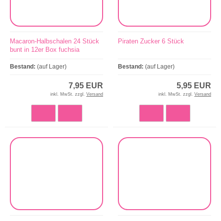
Macaron-Halbschalen 24 Stück
Piraten Zucker 6 Stück
bunt in 12er Box fuchsia
Bestand:
(auf Lager)
Bestand:
(auf Lager)
7,95 EUR
5,95 EUR
inkl. MwSt. zzgl.
Versand
inkl. MwSt. zzgl.
Versand