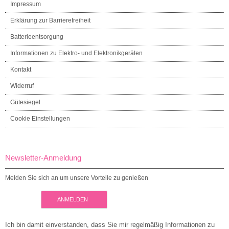
Impressum
Erklärung zur Barrierefreiheit
Batterieentsorgung
Informationen zu Elektro- und Elektronikgeräten
Kontakt
Widerruf
Gütesiegel
Cookie Einstellungen
Newsletter-Anmeldung
Melden Sie sich an um unsere Vorteile zu genießen
ANMELDEN
Ich bin damit einverstanden, dass Sie mir regelmäßig Informationen zu