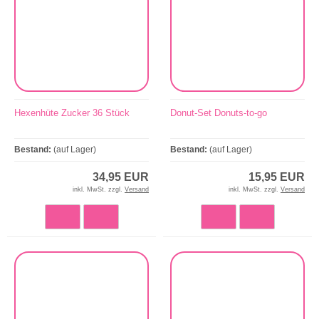
Hexenhüte Zucker 36 Stück
Donut-Set Donuts-to-go
Bestand:
(auf Lager)
Bestand:
(auf Lager)
34,95 EUR
15,95 EUR
inkl. MwSt. zzgl.
Versand
inkl. MwSt. zzgl.
Versand