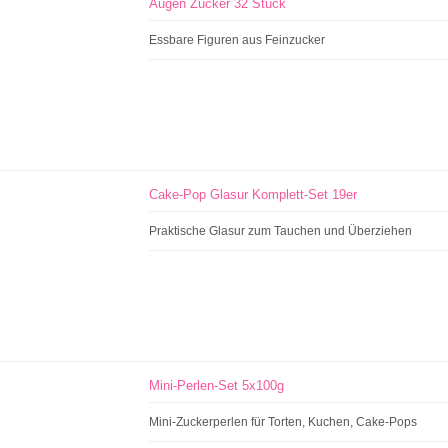
Augen Zucker 32 Stück
Essbare Figuren aus Feinzucker
Cake-Pop Glasur Komplett-Set 19er
Praktische Glasur zum Tauchen und Überziehen
Mini-Perlen-Set 5x100g
Mini-Zuckerperlen für Torten, Kuchen, Cake-Pops