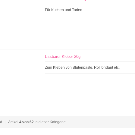
Für Kuchen und Torten
Essbarer Kleber 20g
Zum Kleben von Blütenpaste, Rollfondant etc.
ht
| Artikel
4 von 62
in dieser Kategorie