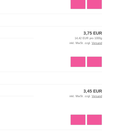
3,75 EUR
14,42 EUR pro 1000g
inkl. MwSt. zzgl.
Versand
3,45 EUR
inkl. MwSt. zzgl.
Versand