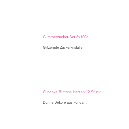
Glimmerzucker-Set 8x100g
Glitzernde Zuckerkristalle
Cupcake Buttons Herzen 12 Stück
Dünne Dekore aus Fondant