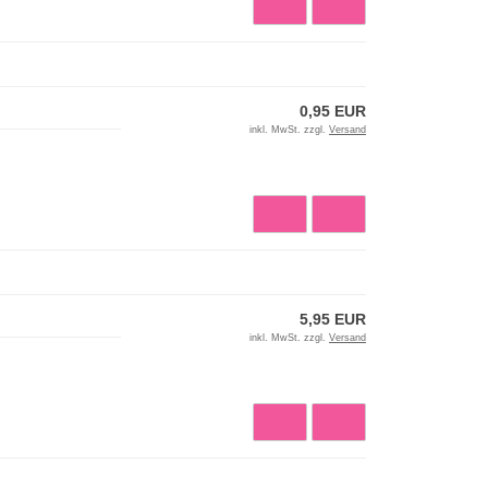
0,95 EUR
inkl. MwSt. zzgl.
Versand
5,95 EUR
inkl. MwSt. zzgl.
Versand