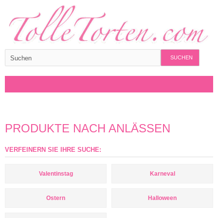
SUCHEN
PRODUKTE NACH ANLÄSSEN
VERFEINERN SIE IHRE SUCHE:
Valentinstag
Karneval
Ostern
Halloween