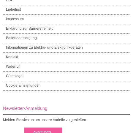
AGB
Lieferfrist
Impressum
Erklärung zur Barrierefreiheit
Batterieentsorgung
Informationen zu Elektro- und Elektronikgeräten
Kontakt
Widerruf
Gütesiegel
Cookie Einstellungen
Newsletter-Anmeldung
Melden Sie sich an um unsere Vorteile zu genießen
ANMELDEN