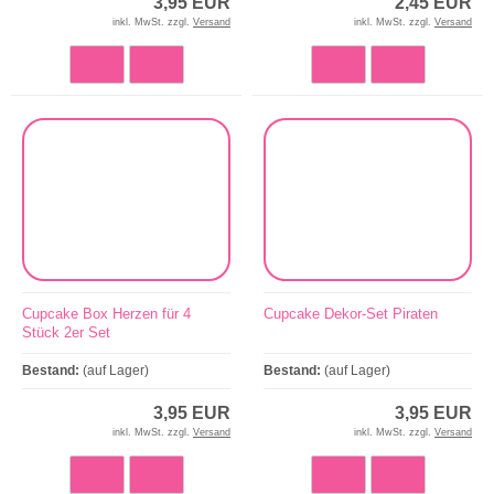
3,95 EUR
2,45 EUR
inkl. MwSt. zzgl.
Versand
inkl. MwSt. zzgl.
Versand
Cupcake Box Herzen für 4
Cupcake Dekor-Set Piraten
Stück 2er Set
Bestand:
(auf Lager)
Bestand:
(auf Lager)
3,95 EUR
3,95 EUR
inkl. MwSt. zzgl.
Versand
inkl. MwSt. zzgl.
Versand