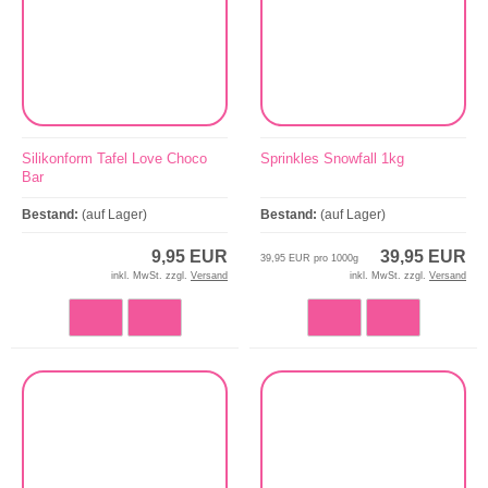
Silikonform Tafel Love Choco
Sprinkles Snowfall 1kg
Bar
Bestand:
(auf Lager)
Bestand:
(auf Lager)
9,95 EUR
39,95 EUR
39,95 EUR pro 1000g
inkl. MwSt. zzgl.
Versand
inkl. MwSt. zzgl.
Versand