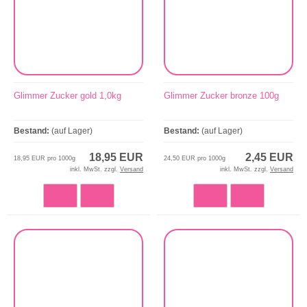
Glimmer Zucker gold 1,0kg
Glimmer Zucker bronze 100g
Bestand:
(auf Lager)
Bestand:
(auf Lager)
18,95 EUR
2,45 EUR
18,95 EUR pro 1000g
24,50 EUR pro 1000g
inkl. MwSt. zzgl.
Versand
inkl. MwSt. zzgl.
Versand