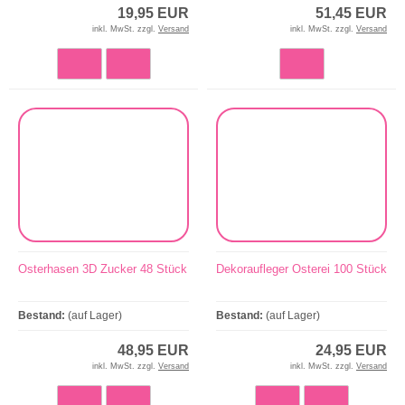
19,95 EUR
51,45 EUR
inkl. MwSt. zzgl.
Versand
inkl. MwSt. zzgl.
Versand
Osterhasen 3D Zucker 48 Stück
Dekoraufleger Osterei 100 Stück
Bestand:
(auf Lager)
Bestand:
(auf Lager)
48,95 EUR
24,95 EUR
inkl. MwSt. zzgl.
Versand
inkl. MwSt. zzgl.
Versand