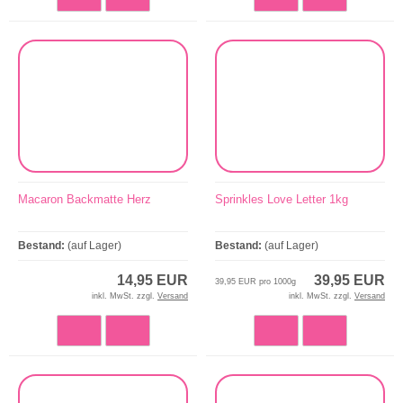
Macaron Backmatte Herz
Sprinkles Love Letter 1kg
Bestand:
(auf Lager)
Bestand:
(auf Lager)
14,95 EUR
39,95 EUR
39,95 EUR pro 1000g
inkl. MwSt. zzgl.
Versand
inkl. MwSt. zzgl.
Versand