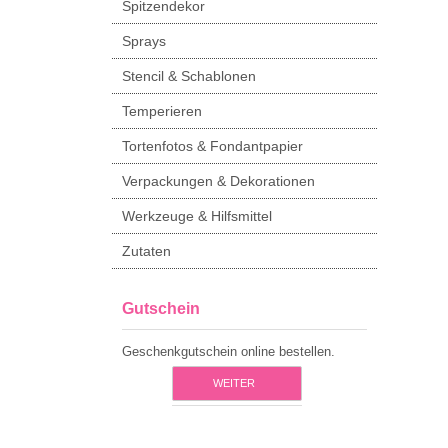
Spitzendekor
Sprays
Stencil & Schablonen
Temperieren
Tortenfotos & Fondantpapier
Verpackungen & Dekorationen
Werkzeuge & Hilfsmittel
Zutaten
Gutschein
Geschenkgutschein online bestellen.
WEITER