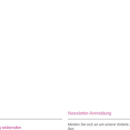
Newsletter-Anmeldung
Melden Sie sich an um unsere Vorteile 
g widerrufen
ßen