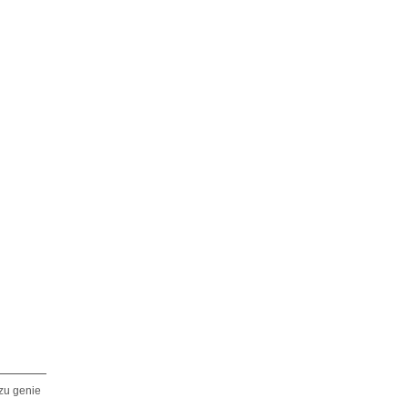
zu genie