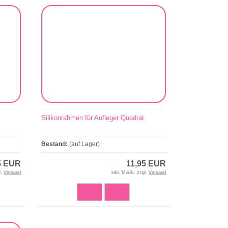
Silikonrahmen für Aufleger Quadrat
Bestand:
(auf Lager)
5 EUR
11,95 EUR
l.
Versand
inkl. MwSt. zzgl.
Versand