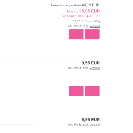
40,15 EUR
Unser bisheriger Preis
35,95 EUR
Jetzt nur
Sie sparen 10% / 4,20 EUR
12,57 EUR pro 1000g
inkl. MwSt. zzgl.
Versand
9,55 EUR
inkl. MwSt. zzgl.
Versand
9,95 EUR
inkl. MwSt. zzgl.
Versand