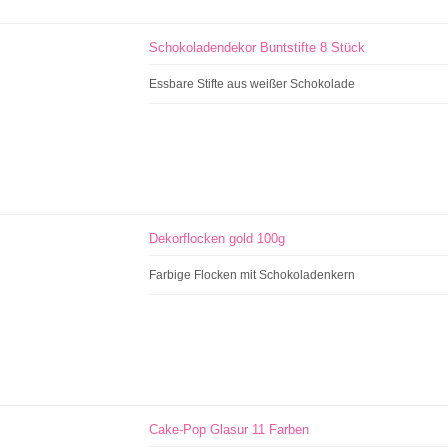
Schokoladendekor Buntstifte 8 Stück
Essbare Stifte aus weißer Schokolade
Dekorflocken gold 100g
Farbige Flocken mit Schokoladenkern
Cake-Pop Glasur 11 Farben