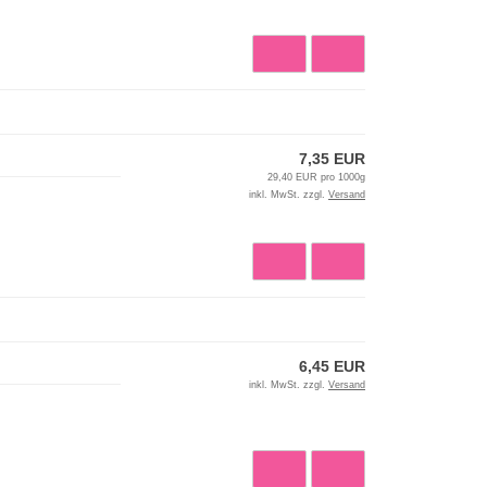
7,35 EUR
29,40 EUR pro 1000g
inkl. MwSt. zzgl.
Versand
6,45 EUR
inkl. MwSt. zzgl.
Versand