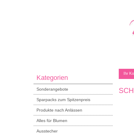
Ihr K
Kategorien
SCH
Sonderangebote
Sparpacks zum Spitzenpreis
Produkte nach Anlässen
Alles für Blumen
Ausstecher