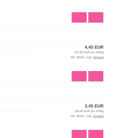
4,45 EUR
222,50 EUR pro 1000g
inkl. MwSt. zzgl.
Versand
3,45 EUR
138,00 EUR pro 1000g
inkl. MwSt. zzgl.
Versand