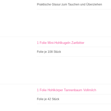
Praktische Glasur zum Tauchen und Überziehen
1 Folie Mini-Hohlkugeln Zartbitter
Folie je 108 Stück
1 Folie Hohlkörper Tannenbaum Vollmilch
Folie je 42 Stück