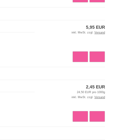
5,95 EUR
inkl. MwSt. zzgl.
Versand
2,45 EUR
24,50 EUR pro 1000g
inkl. MwSt. zzgl.
Versand