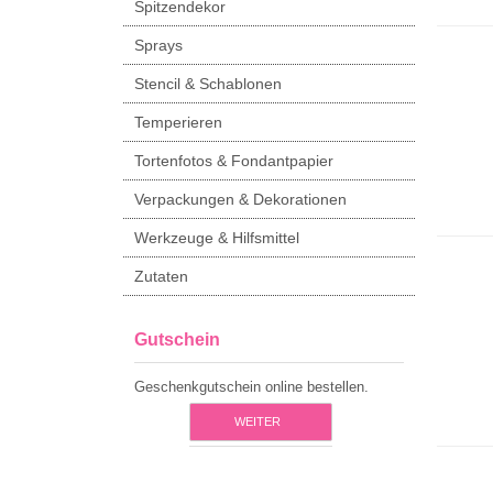
Spitzendekor
Sprays
Stencil & Schablonen
Temperieren
Tortenfotos & Fondantpapier
Verpackungen & Dekorationen
Werkzeuge & Hilfsmittel
Zutaten
Gutschein
Geschenkgutschein online bestellen.
WEITER