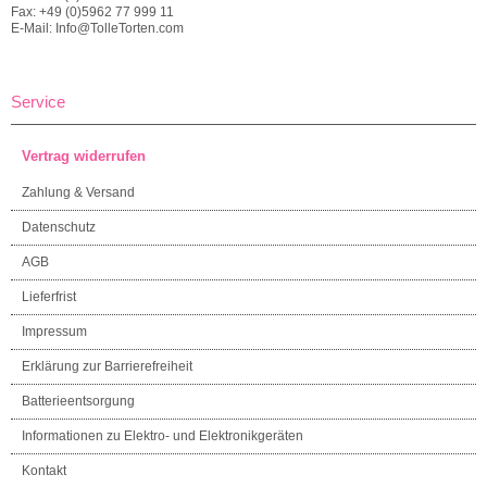
Fax: +49 (0)5962 77 999 11
E-Mail: Info@TolleTorten.com
Service
Vertrag widerrufen
Zahlung & Versand
Datenschutz
AGB
Lieferfrist
Impressum
Erklärung zur Barrierefreiheit
Batterieentsorgung
Informationen zu Elektro- und Elektronikgeräten
Kontakt