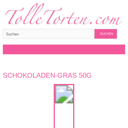
SUCHEN
SCHOKOLADEN-GRAS 50G