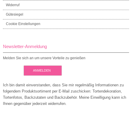
Widerruf
Gütesiegel
Cookie Einstellungen
Newsletter-Anmeldung
Melden Sie sich an um unsere Vorteile zu genießen
ANMELDEN
Ich bin damit einverstanden, dass Sie mir regelmäßig Informationen zu
folgendem Produktsortiment per E-Mail zuschicken: Tortendekoration,
Tortenfotos, Backzutaten und Backzubehör. Meine Einwilligung kann ich
Ihnen gegenüber jederzeit widerrufen.