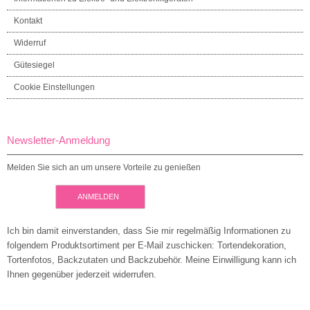
Kontakt
Widerruf
Gütesiegel
Cookie Einstellungen
Newsletter-Anmeldung
Melden Sie sich an um unsere Vorteile zu genießen
ANMELDEN
Ich bin damit einverstanden, dass Sie mir regelmäßig Informationen zu
folgendem Produktsortiment per E-Mail zuschicken: Tortendekoration,
Tortenfotos, Backzutaten und Backzubehör. Meine Einwilligung kann ich
Ihnen gegenüber jederzeit widerrufen.