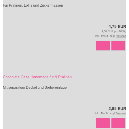
Für Pralinen, Lollis und Zuckermassen
4,75 EUR
9,50 EUR pro 1000g
inkl. MwSt. zzgl.
Versand
Chocolate Case Handmade für 9 Pralinen
Mit separatem Deckel und Sortiereinlage
2,95 EUR
inkl. MwSt. zzgl.
Versand