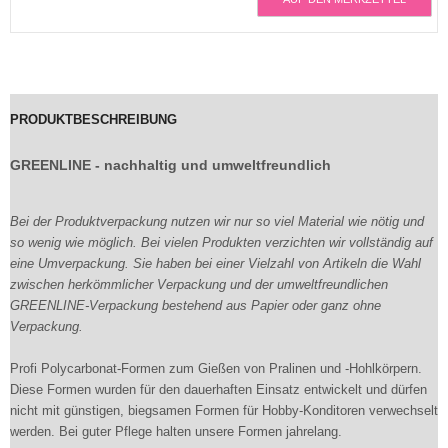
PRODUKTBESCHREIBUNG
GREENLINE - nachhaltig und umweltfreundlich
Bei der Produktverpackung nutzen wir nur so viel Material wie nötig und
so wenig wie möglich. Bei vielen Produkten verzichten wir vollständig auf
eine Umverpackung. Sie haben bei einer Vielzahl von Artikeln die Wahl
zwischen herkömmlicher Verpackung und der umweltfreundlichen
GREENLINE-Verpackung bestehend aus Papier oder ganz ohne
Verpackung.
Profi Polycarbonat-Formen zum Gießen von Pralinen und -Hohlkörpern.
Diese Formen wurden für den dauerhaften Einsatz entwickelt und dürfen
nicht mit günstigen, biegsamen Formen für Hobby-Konditoren verwechselt
werden. Bei guter Pflege halten unsere Formen jahrelang.