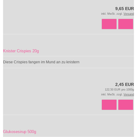
9,65 EUR
inkl. MwSt. zzgl.
Versand
Knister Crispies 20g
Diese Crispies fangen im Mund an zu knistern
2,45 EUR
122,50 EUR pro 1000g
inkl. MwSt. zzgl.
Versand
Glukosesirup 500g