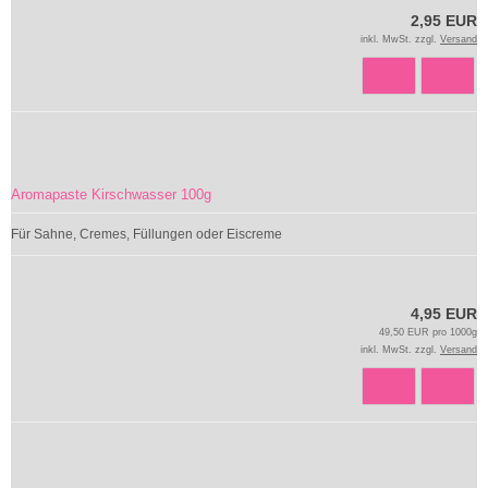
2,95 EUR
inkl. MwSt. zzgl.
Versand
Aromapaste Kirschwasser 100g
Für Sahne, Cremes, Füllungen oder Eiscreme
4,95 EUR
49,50 EUR pro 1000g
inkl. MwSt. zzgl.
Versand