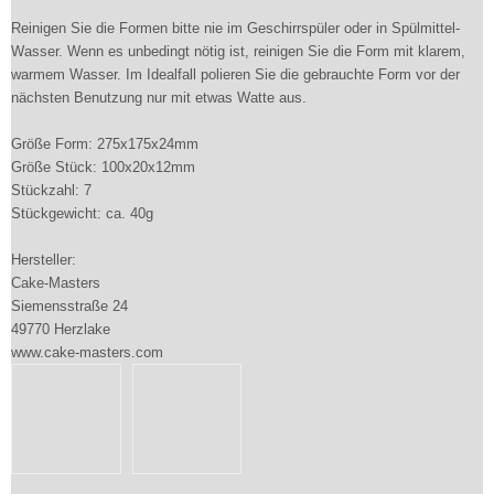
Reinigen Sie die Formen bitte nie im Geschirrspüler oder in Spülmittel-
Wasser. Wenn es unbedingt nötig ist, reinigen Sie die Form mit klarem,
warmem Wasser. Im Idealfall polieren Sie die gebrauchte Form vor der
nächsten Benutzung nur mit etwas Watte aus.
Größe Form: 275x175x24mm
Größe Stück: 100x20x12mm
Stückzahl: 7
Stückgewicht: ca. 40g
Hersteller:
Cake-Masters
Siemensstraße 24
49770 Herzlake
www.cake-masters.com