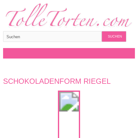
SUCHEN
SCHOKOLADENFORM RIEGEL