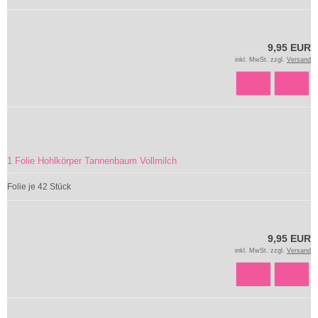
9,95 EUR
inkl. MwSt. zzgl.
Versand
1 Folie Hohlkörper Tannenbaum Vollmilch
Folie je 42 Stück
9,95 EUR
inkl. MwSt. zzgl.
Versand