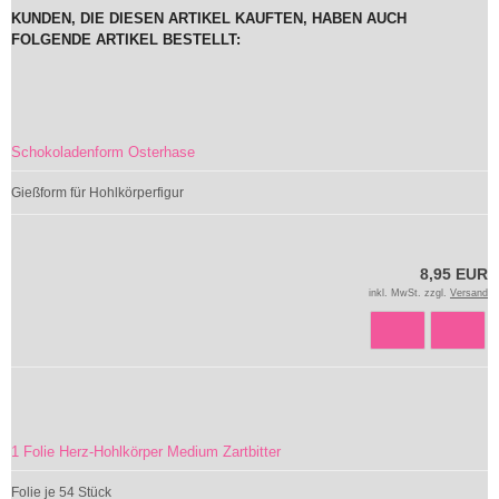
KUNDEN, DIE DIESEN ARTIKEL KAUFTEN, HABEN AUCH
FOLGENDE ARTIKEL BESTELLT:
Schokoladenform Osterhase
Gießform für Hohlkörperfigur
8,95 EUR
inkl. MwSt. zzgl.
Versand
1 Folie Herz-Hohlkörper Medium Zartbitter
Folie je 54 Stück