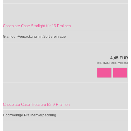
Chocolate Case Starlight für 13 Pralinen
Glamour-Verpackung mit Sortiereinlage
4,45 EUR
inkl. MwSt. zzgl.
Versand
Chocolate Case Treasure für 9 Pralinen
Hochwertige Pralinenverpackung