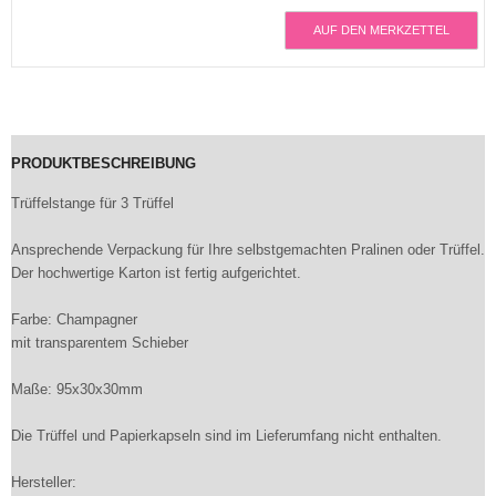
AUF DEN MERKZETTEL
PRODUKTBESCHREIBUNG
Trüffelstange für 3 Trüffel
Ansprechende Verpackung für Ihre selbstgemachten Pralinen oder Trüffel.
Der hochwertige Karton ist fertig aufgerichtet.
Farbe: Champagner
mit transparentem Schieber
Maße: 95x30x30mm
Die Trüffel und Papierkapseln sind im Lieferumfang nicht enthalten.
Hersteller: