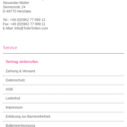
Alexander Müller
Siemensstr. 24
D-49770 Herzlake
Tel.: +49 (0)5962 77 999 12
Fax: +49 (0)5962 77 999 11
E-Mail: Info@TolleTorten.com
Service
Vertrag widerrufen
Zahlung & Versand
Datenschutz
AGB
Lieferfrist
Impressum
Erklärung zur Barrierefreiheit
Batterieentsorgung