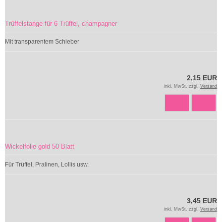
Trüffelstange für 6 Trüffel, champagner
Mit transparentem Schieber
2,15 EUR
inkl. MwSt. zzgl.
Versand
Wickelfolie gold 50 Blatt
Für Trüffel, Pralinen, Lollis usw.
3,45 EUR
inkl. MwSt. zzgl.
Versand