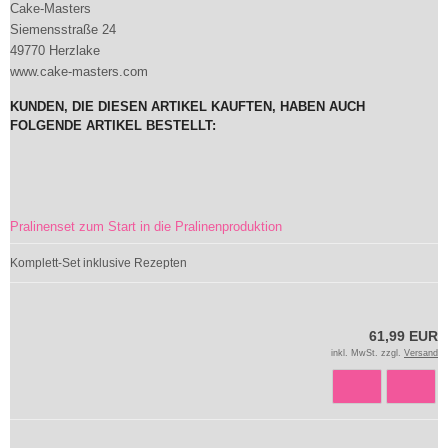
Cake-Masters
Siemensstraße 24
49770 Herzlake
www.cake-masters.com
KUNDEN, DIE DIESEN ARTIKEL KAUFTEN, HABEN AUCH
FOLGENDE ARTIKEL BESTELLT:
Pralinenset zum Start in die Pralinenproduktion
Komplett-Set inklusive Rezepten
61,99 EUR
inkl. MwSt. zzgl.
Versand