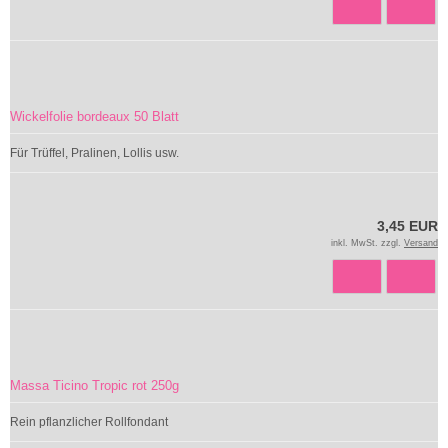
Wickelfolie bordeaux 50 Blatt
Für Trüffel, Pralinen, Lollis usw.
3,45 EUR
inkl. MwSt. zzgl.
Versand
Massa Ticino Tropic rot 250g
Rein pflanzlicher Rollfondant