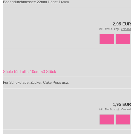
Bodendurchmesser: 22mm Höhe: 14mm
2,95 EUR
inkl. MwSt. zzgl.
Versand
Stiele für Lollis 10cm 50 Stück
Für Schokolade, Zucker, Cake Pops usw.
1,95 EUR
inkl. MwSt. zzgl.
Versand