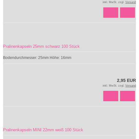
inkl. MwSt. zzgl.
Versand
Pralinenkapseln 25mm schwarz 100 Stück
Bodendurchmesser: 25mm Höhe: 16mm
2,95 EUR
inkl. MwSt. zzgl.
Versand
Pralinenkapseln MINI 22mm weiß 100 Stück