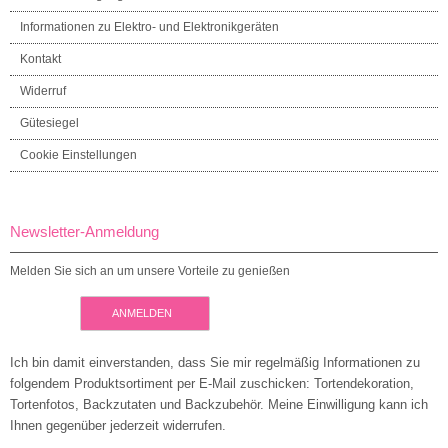
Informationen zu Elektro- und Elektronikgeräten
Kontakt
Widerruf
Gütesiegel
Cookie Einstellungen
Newsletter-Anmeldung
Melden Sie sich an um unsere Vorteile zu genießen
ANMELDEN
Ich bin damit einverstanden, dass Sie mir regelmäßig Informationen zu
folgendem Produktsortiment per E-Mail zuschicken: Tortendekoration,
Tortenfotos, Backzutaten und Backzubehör. Meine Einwilligung kann ich
Ihnen gegenüber jederzeit widerrufen.