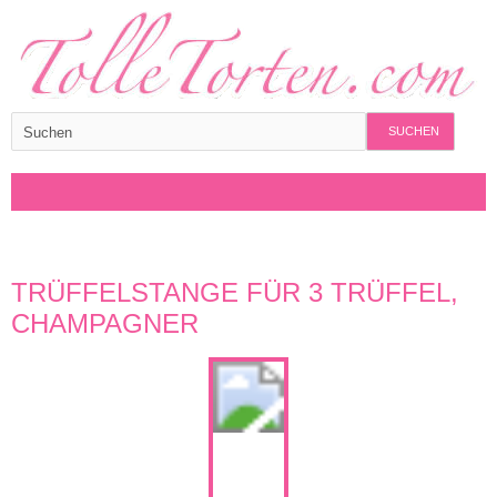
SUCHEN
TRÜFFELSTANGE FÜR 3 TRÜFFEL,
CHAMPAGNER