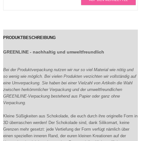
PRODUKTBESCHREIBUNG
GREENLINE - nachhaltig und umweltfreundlich
Bei der Produktverpackung nutzen wir nur so viel Material wie nötig und
so wenig wie möglich. Bei vielen Produkten verzichten wir vollständig auf
eine Umverpackung. Sie haben bei einer Vielzahl von Artikeln die Wahl
zwischen herkömmlicher Verpackung und der umweltfreundlichen
GREENLINE-Verpackung bestehend aus Papier oder ganz ohne
Verpackung.
Kleine Süßigkeiten aus Schokolade, die euch durch ihre originelle Form in
3D überraschen werden! Der Schokolade sind, dank Silikomart, keine
Grenzen mehr gesetzt: jede Vertiefung der Form verfügt nämlich über
einen speziellen inneren Rand, der euren kleinen Kreationen auf der