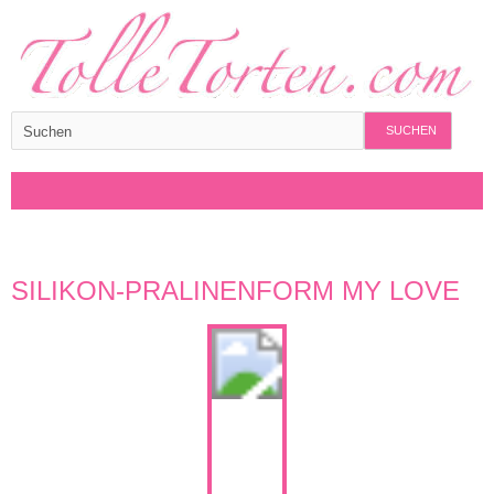
SUCHEN
SILIKON-PRALINENFORM MY LOVE