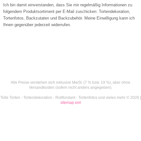
Ich bin damit einverstanden, dass Sie mir regelmäßig Informationen zu
folgendem Produktsortiment per E-Mail zuschicken: Tortendekoration,
Tortenfotos, Backzutaten und Backzubehör. Meine Einwilligung kann ich
Ihnen gegenüber jederzeit widerrufen.
Alle Preise verstehen sich inklusive MwSt. (7 % bzw. 19 %), aber ohne
Versandkosten (sofern nicht anders angegeben).
Tolle Torten - Tortendekoration - Rollfondant - Tortenfotos und vieles mehr © 2026 |
sitemap.xml