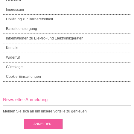
Impressum
Erklärung zur Barrierefreiheit
Batterieentsorgung
Informationen zu Elektro- und Elektronikgeräten
Kontakt
Widerruf
Gütesiegel
Cookie Einstellungen
Newsletter-Anmeldung
Melden Sie sich an um unsere Vorteile zu genießen
ANMELDEN