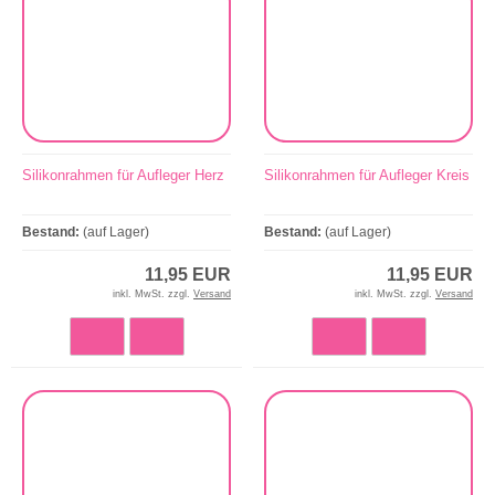
Silikonrahmen für Aufleger Herz
Silikonrahmen für Aufleger Kreis
Bestand:
(auf Lager)
Bestand:
(auf Lager)
11,95 EUR
11,95 EUR
inkl. MwSt. zzgl.
Versand
inkl. MwSt. zzgl.
Versand