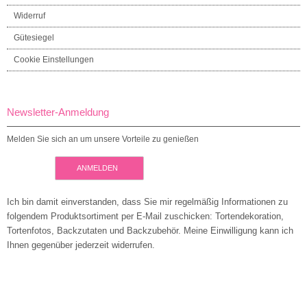
Widerruf
Gütesiegel
Cookie Einstellungen
Newsletter-Anmeldung
Melden Sie sich an um unsere Vorteile zu genießen
ANMELDEN
Ich bin damit einverstanden, dass Sie mir regelmäßig Informationen zu
folgendem Produktsortiment per E-Mail zuschicken: Tortendekoration,
Tortenfotos, Backzutaten und Backzubehör. Meine Einwilligung kann ich
Ihnen gegenüber jederzeit widerrufen.