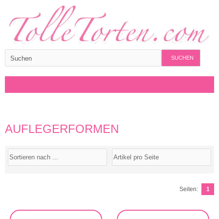
SUCHEN
AUFLEGERFORMEN
Seiten:
1