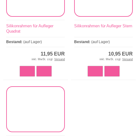
Silikonrahmen für Aufleger
Silikonrahmen für Aufleger Stern
Quadrat
Bestand:
(auf Lager)
Bestand:
(auf Lager)
11,95 EUR
10,95 EUR
inkl. MwSt. zzgl.
Versand
inkl. MwSt. zzgl.
Versand