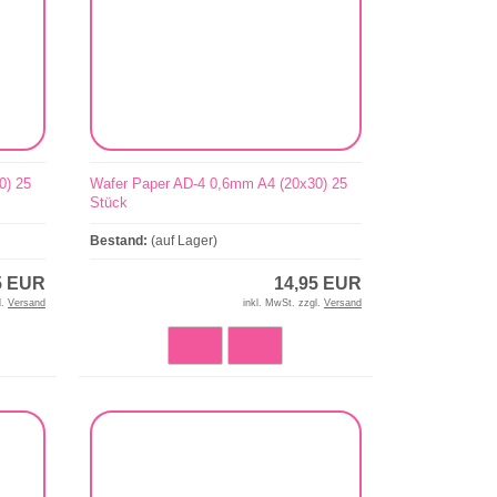
0) 25
Wafer Paper AD-4 0,6mm A4 (20x30) 25
Stück
Bestand:
(auf Lager)
5 EUR
14,95 EUR
l.
Versand
inkl. MwSt. zzgl.
Versand