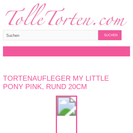
SUCHEN
TORTENAUFLEGER MY LITTLE
PONY PINK, RUND 20CM