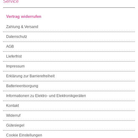
Service
Vertrag widerrufen
Zahlung & Versand
Datenschutz
AGB
Lieferfrist
Impressum
Erklärung zur Barrierefreiheit
Batterieentsorgung
Informationen zu Elektro- und Elektronikgeräten
Kontakt
Widerruf
Gütesiegel
Cookie Einstellungen