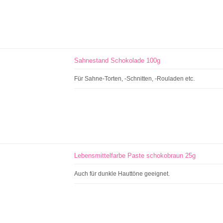
Sahnestand Schokolade 100g
Für Sahne-Torten, -Schnitten, -Rouladen etc.
Lebensmittelfarbe Paste schokobraun 25g
Auch für dunkle Hauttöne geeignet.