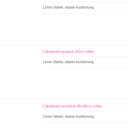
12mm Stärke; stabile Ausführung
Cakeboard quadrat 43cm silber
12mm Stärke; stabile Ausführung
Cakeboard rechteck 46x40cm silber
12mm Stärke; stabile Ausführung