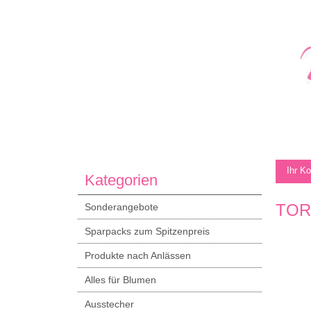
Ihr K
Kategorien
TOR
Sonderangebote
Sparpacks zum Spitzenpreis
Produkte nach Anlässen
Alles für Blumen
Ausstecher