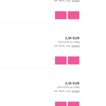
inkl. MwSt. zzgl.
Versand
2,95 EUR
29,50 EUR pro 1000g
inkl. MwSt. zzgl.
Versand
3,45 EUR
138,00 EUR pro 1000g
inkl. MwSt. zzgl.
Versand