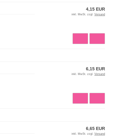
4,15 EUR
inkl. MwSt. zzgl.
Versand
6,15 EUR
inkl. MwSt. zzgl.
Versand
6,65 EUR
inkl. MwSt. zzgl.
Versand