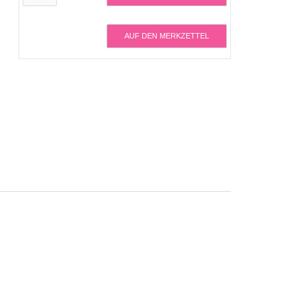
AUF DEN MERKZETTEL