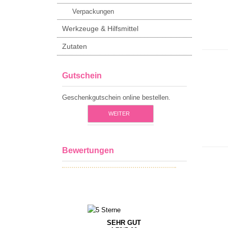
Verpackungen
Werkzeuge & Hilfsmittel
Zutaten
Gutschein
Geschenkgutschein online bestellen.
WEITER
Bewertungen
SEHR GUT