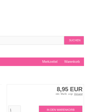
SUCHEN
Merkzettel
Warenkorb
8,95 EUR
inkl. MwSt. zzgl.
Versand
IN DEN WARENKORB