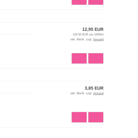
12,95 EUR
129,50 EUR pro 1000ml
inkl. MwSt. zzgl.
Versand
3,85 EUR
inkl. MwSt. zzgl.
Versand