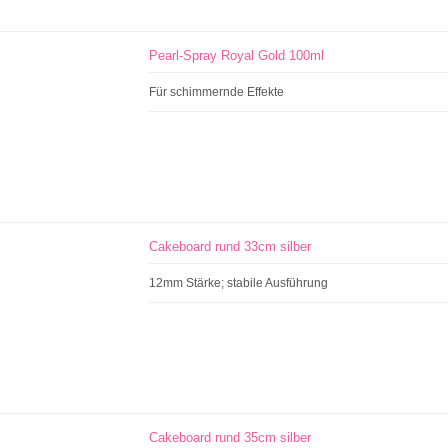
Pearl-Spray Royal Gold 100ml
Für schimmernde Effekte
Cakeboard rund 33cm silber
12mm Stärke; stabile Ausführung
Cakeboard rund 35cm silber