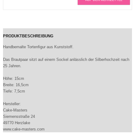
PRODUKTBESCHREIBUNG
Handbemalte Tortenfigur aus Kunststoff.
Das Brautpaar sitzt auf einem Sockel anlässlich der Silberhochzeit nach
25 Jahren.
Höhe: 15cm
Breite: 16,5cm
Tiefe: 7,5cm
Hersteller:
Cake-Masters
Siemensstraße 24
49770 Herzlake
www.cake-masters.com