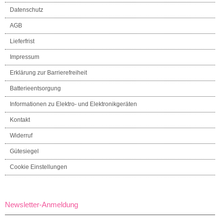
Datenschutz
AGB
Lieferfrist
Impressum
Erklärung zur Barrierefreiheit
Batterieentsorgung
Informationen zu Elektro- und Elektronikgeräten
Kontakt
Widerruf
Gütesiegel
Cookie Einstellungen
Newsletter-Anmeldung