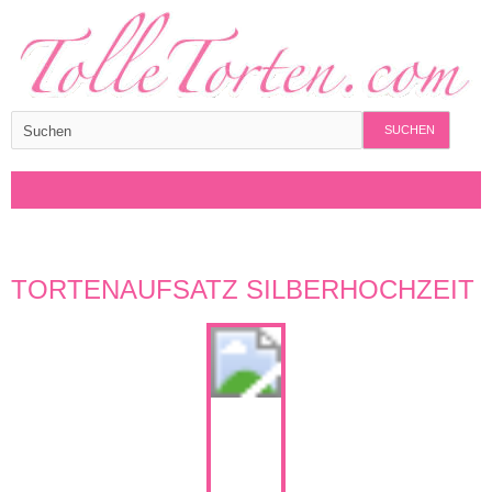
SUCHEN
TORTENAUFSATZ SILBERHOCHZEIT