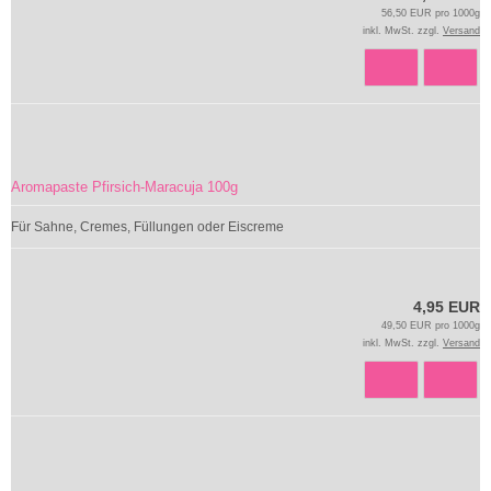
56,50 EUR pro 1000g
inkl. MwSt. zzgl.
Versand
Aromapaste Pfirsich-Maracuja 100g
Für Sahne, Cremes, Füllungen oder Eiscreme
4,95 EUR
49,50 EUR pro 1000g
inkl. MwSt. zzgl.
Versand