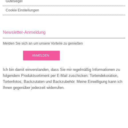
Gütesiegel
Cookie Einstellungen
Newsletter-Anmeldung
Melden Sie sich an um unsere Vorteile zu genießen
ANMELDEN
Ich bin damit einverstanden, dass Sie mir regelmäßig Informationen zu
folgendem Produktsortiment per E-Mail zuschicken: Tortendekoration,
Tortenfotos, Backzutaten und Backzubehör. Meine Einwilligung kann ich
Ihnen gegenüber jederzeit widerrufen.