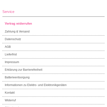
Service
Vertrag widerrufen
Zahlung & Versand
Datenschutz
AGB
Lieferfrist
Impressum
Erklärung zur Barrierefreiheit
Batterieentsorgung
Informationen zu Elektro- und Elektronikgeräten
Kontakt
Widerruf