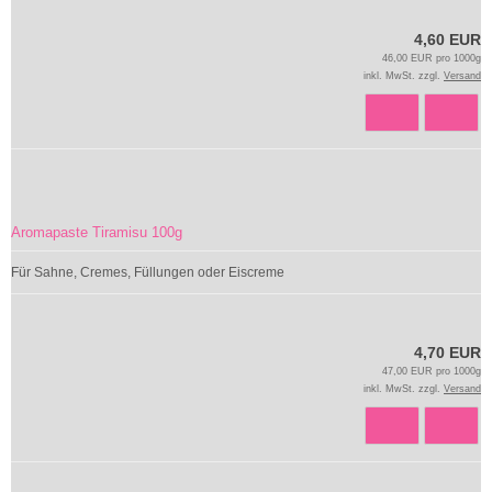
4,60 EUR
46,00 EUR pro 1000g
inkl. MwSt. zzgl.
Versand
Aromapaste Tiramisu 100g
Für Sahne, Cremes, Füllungen oder Eiscreme
4,70 EUR
47,00 EUR pro 1000g
inkl. MwSt. zzgl.
Versand