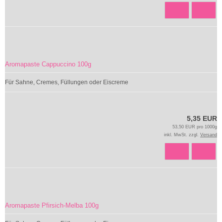
Aromapaste Cappuccino 100g
Für Sahne, Cremes, Füllungen oder Eiscreme
5,35 EUR
53,50 EUR pro 1000g
inkl. MwSt. zzgl.
Versand
Aromapaste Pfirsich-Melba 100g