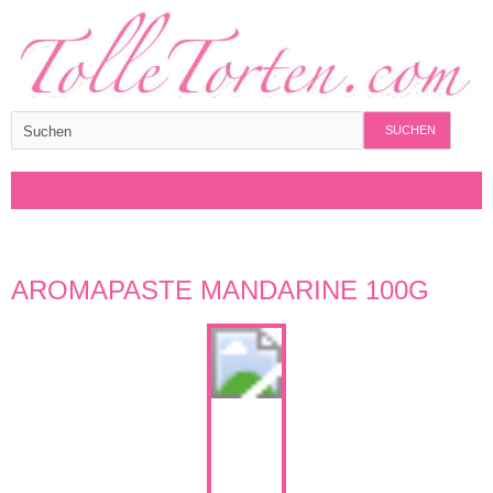
SUCHEN
AROMAPASTE MANDARINE 100G