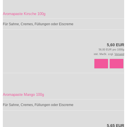
Aromapaste Kirsche 100g
Für Sahne, Cremes, Füllungen oder Eiscreme
5,60 EUR
56,00 EUR pro 1000g
inkl. MwSt. zzgl.
Versand
Aromapaste Mango 100g
Für Sahne, Cremes, Füllungen oder Eiscreme
5,65 EUR