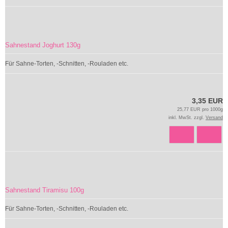
Sahnestand Joghurt 130g
Für Sahne-Torten, -Schnitten, -Rouladen etc.
3,35 EUR
25,77 EUR pro 1000g
inkl. MwSt. zzgl.
Versand
Sahnestand Tiramisu 100g
Für Sahne-Torten, -Schnitten, -Rouladen etc.