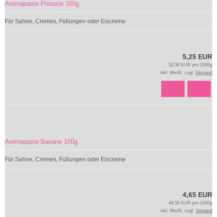
Aromapaste Pistazie 100g
Für Sahne, Cremes, Füllungen oder Eiscreme
5,25 EUR
52,50 EUR pro 1000g
inkl. MwSt. zzgl.
Versand
Aromapaste Banane 100g
Für Sahne, Cremes, Füllungen oder Eiscreme
4,65 EUR
46,50 EUR pro 1000g
inkl. MwSt. zzgl.
Versand