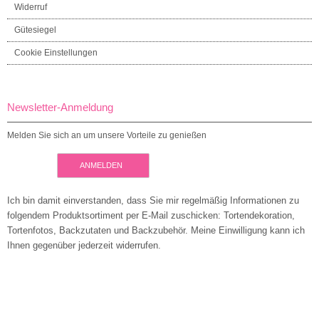
Widerruf
Gütesiegel
Cookie Einstellungen
Newsletter-Anmeldung
Melden Sie sich an um unsere Vorteile zu genießen
ANMELDEN
Ich bin damit einverstanden, dass Sie mir regelmäßig Informationen zu
folgendem Produktsortiment per E-Mail zuschicken: Tortendekoration,
Tortenfotos, Backzutaten und Backzubehör. Meine Einwilligung kann ich
Ihnen gegenüber jederzeit widerrufen.