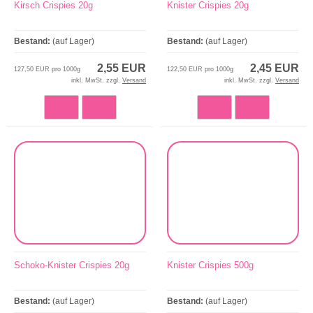
Kirsch Crispies 20g
Knister Crispies 20g
Bestand:
(auf Lager)
Bestand:
(auf Lager)
2,55 EUR
2,45 EUR
127,50 EUR pro 1000g
122,50 EUR pro 1000g
inkl. MwSt. zzgl.
Versand
inkl. MwSt. zzgl.
Versand
Schoko-Knister Crispies 20g
Knister Crispies 500g
Bestand:
(auf Lager)
Bestand:
(auf Lager)