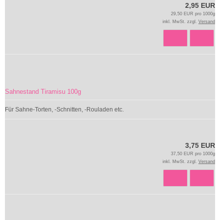
2,95 EUR
29,50 EUR pro 1000g
inkl. MwSt. zzgl.
Versand
Sahnestand Tiramisu 100g
Für Sahne-Torten, -Schnitten, -Rouladen etc.
3,75 EUR
37,50 EUR pro 1000g
inkl. MwSt. zzgl.
Versand