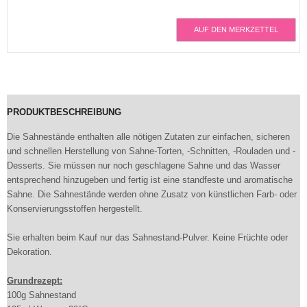
AUF DEN MERKZETTEL
PRODUKTBESCHREIBUNG
Die Sahnestände enthalten alle nötigen Zutaten zur einfachen, sicheren
und schnellen Herstellung von Sahne-Torten, -Schnitten, -Rouladen und -
Desserts. Sie müssen nur noch geschlagene Sahne und das Wasser
entsprechend hinzugeben und fertig ist eine standfeste und aromatische
Sahne. Die Sahnestände werden ohne Zusatz von künstlichen Farb- oder
Konservierungsstoffen hergestellt.
Sie erhalten beim Kauf nur das Sahnestand-Pulver. Keine Früchte oder
Dekoration.
Grundrezept:
100g Sahnestand