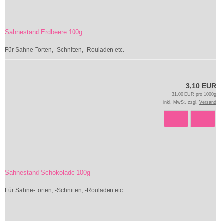
Sahnestand Erdbeere 100g
Für Sahne-Torten, -Schnitten, -Rouladen etc.
3,10 EUR
31,00 EUR pro 1000g
inkl. MwSt. zzgl.
Versand
Sahnestand Schokolade 100g
Für Sahne-Torten, -Schnitten, -Rouladen etc.