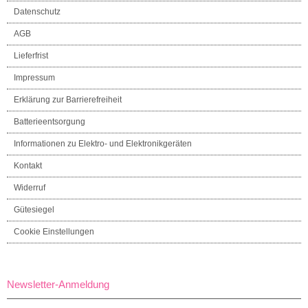
Datenschutz
AGB
Lieferfrist
Impressum
Erklärung zur Barrierefreiheit
Batterieentsorgung
Informationen zu Elektro- und Elektronikgeräten
Kontakt
Widerruf
Gütesiegel
Cookie Einstellungen
Newsletter-Anmeldung