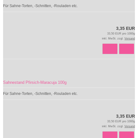
Für Sahne-Torten, -Schnitten, -Rouladen etc.
3,35 EUR
33,50 EUR pro 1000g
inkl. MwSt. zzgl.
Versand
Sahnestand Pfirsich-Maracuja 100g
Für Sahne-Torten, -Schnitten, -Rouladen etc.
3,35 EUR
33,50 EUR pro 1000g
inkl. MwSt. zzgl.
Versand