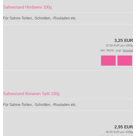
Sahnestand Himbeere 100g
Für Sahne-Torten, -Schnitten, -Rouladen etc.
3,25 EUR
32,50 EUR pro 1000g
inkl. MwSt. zzgl.
Versand
Sahnestand Bananen Split 100g
Für Sahne-Torten, -Schnitten, -Rouladen etc.
2,95 EUR
29,50 EUR pro 1000g