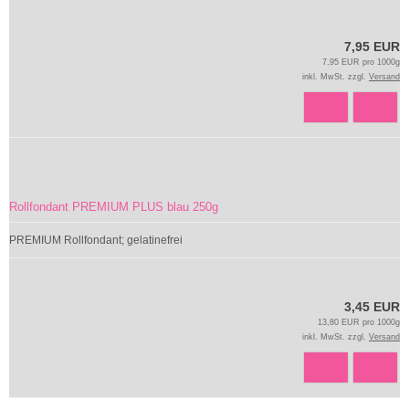
7,95 EUR
7,95 EUR pro 1000g
inkl. MwSt. zzgl.
Versand
Rollfondant PREMIUM PLUS blau 250g
PREMIUM Rollfondant; gelatinefrei
3,45 EUR
13,80 EUR pro 1000g
inkl. MwSt. zzgl.
Versand