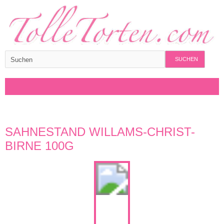
SUCHEN
SAHNESTAND WILLAMS-CHRIST-
BIRNE 100G