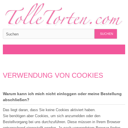
SUCHEN
VERWENDUNG VON COOKIES
Warum kann ich mich nicht einloggen oder meine Bestellung
abschließen?
Das liegt daran, dass Sie keine Cookies aktiviert haben.
Sie benötigen aber Cookies, um sich anzumelden oder den
Bestellvorgang bei uns durchzuführen. Diese müssen in Ihrem Browser
entsprechend eingestellt werden. Je nach verwendetem Browser finden