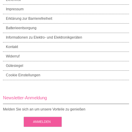
Impressum
Erklärung zur Barrierefreiheit
Batterieentsorgung
Informationen zu Elektro- und Elektronikgeräten
Kontakt
Widerruf
Gütesiegel
Cookie Einstellungen
Newsletter-Anmeldung
Melden Sie sich an um unsere Vorteile zu genießen
ANMELDEN