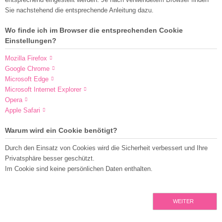
Sie nachstehend die entsprechende Anleitung dazu.
Wo finde ich im Browser die entsprechenden Cookie
Einstellungen?
Mozilla Firefox
Google Chrome
Microsoft Edge
Microsoft Internet Explorer
Opera
Apple Safari
Warum wird ein Cookie benötigt?
Durch den Einsatz von Cookies wird die Sicherheit verbessert und Ihre
Privatsphäre besser geschützt.
Im Cookie sind keine persönlichen Daten enthalten.
WEITER