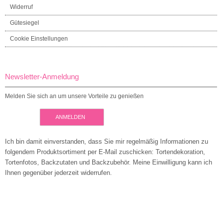
Widerruf
Gütesiegel
Cookie Einstellungen
Newsletter-Anmeldung
Melden Sie sich an um unsere Vorteile zu genießen
ANMELDEN
Ich bin damit einverstanden, dass Sie mir regelmäßig Informationen zu
folgendem Produktsortiment per E-Mail zuschicken: Tortendekoration,
Tortenfotos, Backzutaten und Backzubehör. Meine Einwilligung kann ich
Ihnen gegenüber jederzeit widerrufen.