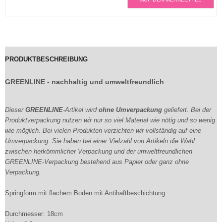
PRODUKTBESCHREIBUNG
GREENLINE - nachhaltig und umweltfreundlich
Dieser
GREENLINE
-Artikel wird
ohne Umverpackung
geliefert. Bei der
Produktverpackung nutzen wir nur so viel Material wie nötig und so wenig
wie möglich. Bei vielen Produkten verzichten wir vollständig auf eine
Umverpackung. Sie haben bei einer Vielzahl von Artikeln die Wahl
zwischen herkömmlicher Verpackung und der umweltfreundlichen
GREENLINE-Verpackung bestehend aus Papier oder ganz ohne
Verpackung.
Springform mit flachem Boden mit Antihaftbeschichtung.
Durchmesser: 18cm