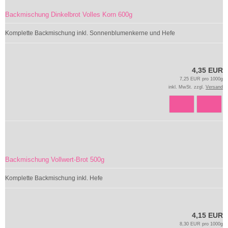
Backmischung Dinkelbrot Volles Korn 600g
Komplette Backmischung inkl. Sonnenblumenkerne und Hefe
4,35 EUR
7,25 EUR pro 1000g
inkl. MwSt. zzgl.
Versand
Backmischung Vollwert-Brot 500g
Komplette Backmischung inkl. Hefe
4,15 EUR
8,30 EUR pro 1000g