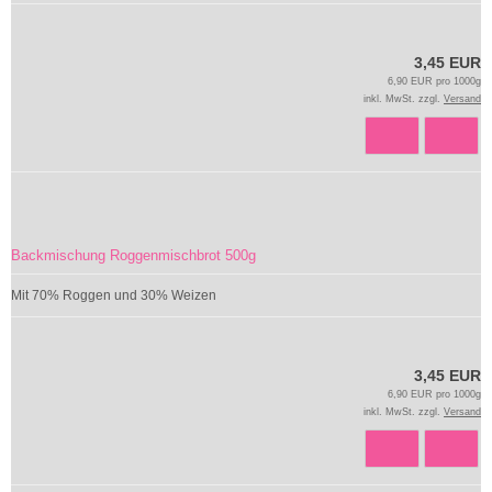
3,45 EUR
6,90 EUR pro 1000g
inkl. MwSt. zzgl.
Versand
Backmischung Roggenmischbrot 500g
Mit 70% Roggen und 30% Weizen
3,45 EUR
6,90 EUR pro 1000g
inkl. MwSt. zzgl.
Versand