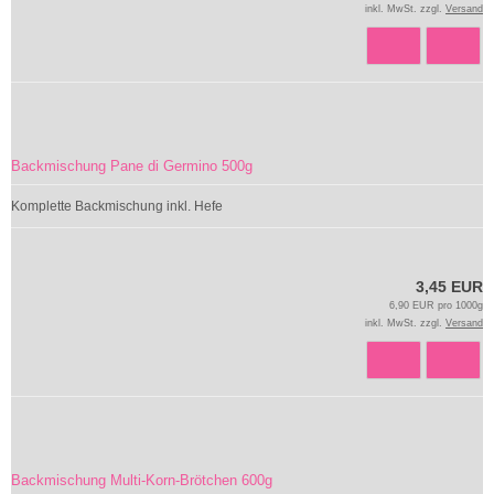
inkl. MwSt. zzgl.
Versand
Backmischung Pane di Germino 500g
Komplette Backmischung inkl. Hefe
3,45 EUR
6,90 EUR pro 1000g
inkl. MwSt. zzgl.
Versand
Backmischung Multi-Korn-Brötchen 600g