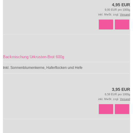
4,95 EUR
9,00 EUR pro 1000g
inkl. MwSt. zzgl.
Versand
Backmischung Urkrusten-Brot 600g
Inkl. Sonnenblumenkerne, Haferflocken und Hefe
3,95 EUR
6,58 EUR pro 1000g
inkl. MwSt. zzgl.
Versand