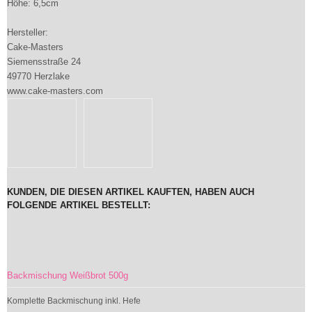
Höhe: 6,5cm
Hersteller:
Cake-Masters
Siemensstraße 24
49770 Herzlake
www.cake-masters.com
KUNDEN, DIE DIESEN ARTIKEL KAUFTEN, HABEN AUCH
FOLGENDE ARTIKEL BESTELLT:
Backmischung Weißbrot 500g
Komplette Backmischung inkl. Hefe