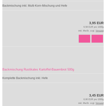
Backmischung inkl. Multi-Korn-Mischung und Hefe
3,95 EUR
6,58 EUR pro 1000g
inkl. MwSt. zzgl.
Versand
Backmischung Rustikales Kartoffel-Bauernbrot 500g
Komplette Backmischung inkl. Hefe
3,45 EUR
6,90 EUR pro 1000g
inkl. MwSt. zzgl.
Versand