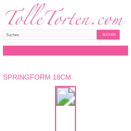
SUCHEN
SPRINGFORM 18CM