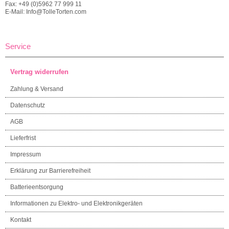
Fax: +49 (0)5962 77 999 11
E-Mail: Info@TolleTorten.com
Service
Vertrag widerrufen
Zahlung & Versand
Datenschutz
AGB
Lieferfrist
Impressum
Erklärung zur Barrierefreiheit
Batterieentsorgung
Informationen zu Elektro- und Elektronikgeräten
Kontakt