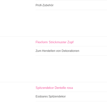
Profi-Zubehör
Flexform Strickmuster Zopf
Zum Herstellen von Dekorationen
Spitzendekor Dentelle rosa
Essbares Spitzendekor