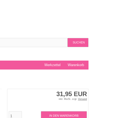
SUCHEN
Merkzettel
Warenkorb
31,95 EUR
inkl. MwSt. zzgl.
Versand
IN DEN WARENKORB