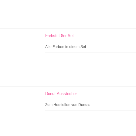
Farbstift 8er Set
Alle Farben in einem Set
Donut-Ausstecher
Zum Herstellen von Donuts