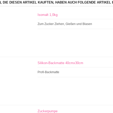
, DIE DIESEN ARTIKEL KAUFTEN, HABEN AUCH FOLGENDE ARTIKEL 
Isomalt 1,0kg
Zum Zucker Ziehen, Gießen und Blasen
Silikon-Backmatte 40cmx30cm
Profi-Backmatte
Zuckerpumpe