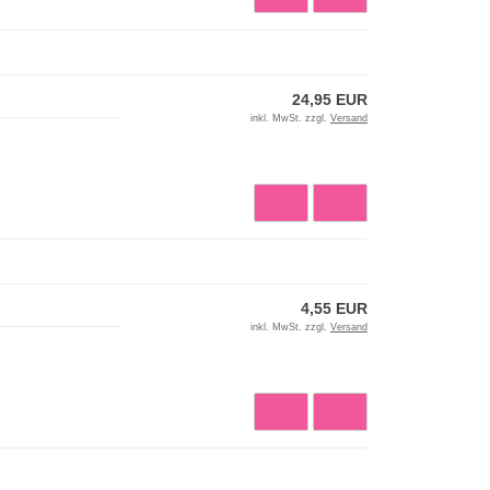
24,95 EUR
inkl. MwSt. zzgl.
Versand
4,55 EUR
inkl. MwSt. zzgl.
Versand