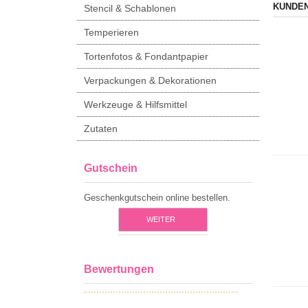
KUNDEN
Stencil & Schablonen
Temperieren
Tortenfotos & Fondantpapier
Verpackungen & Dekorationen
Werkzeuge & Hilfsmittel
Zutaten
Gutschein
Geschenkgutschein online bestellen.
WEITER
Bewertungen