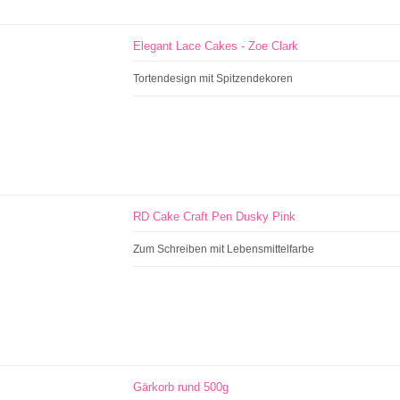
Elegant Lace Cakes - Zoe Clark
Tortendesign mit Spitzendekoren
RD Cake Craft Pen Dusky Pink
Zum Schreiben mit Lebensmittelfarbe
Gärkorb rund 500g