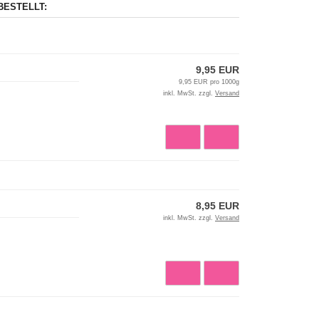
BESTELLT:
9,95 EUR
9,95 EUR pro 1000g
inkl. MwSt. zzgl.
Versand
8,95 EUR
inkl. MwSt. zzgl.
Versand