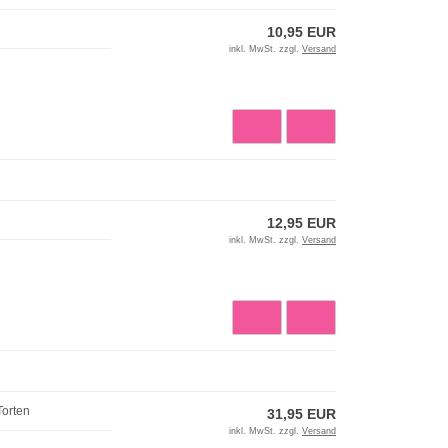
10,95 EUR
inkl. MwSt. zzgl.
Versand
12,95 EUR
inkl. MwSt. zzgl.
Versand
Torten
31,95 EUR
inkl. MwSt. zzgl.
Versand