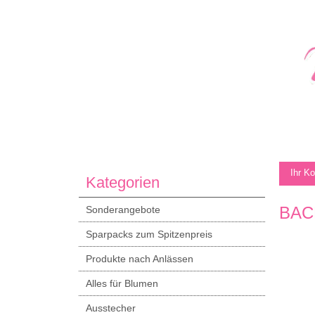
Ihr K
Kategorien
BAC
Sonderangebote
Sparpacks zum Spitzenpreis
Produkte nach Anlässen
Alles für Blumen
Ausstecher