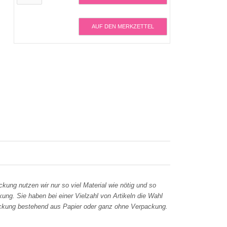
AUF DEN MERKZETTEL
ckung nutzen wir nur so viel Material wie nötig und so
ung. Sie haben bei einer Vielzahl von Artikeln die Wahl
kung bestehend aus Papier oder ganz ohne Verpackung.