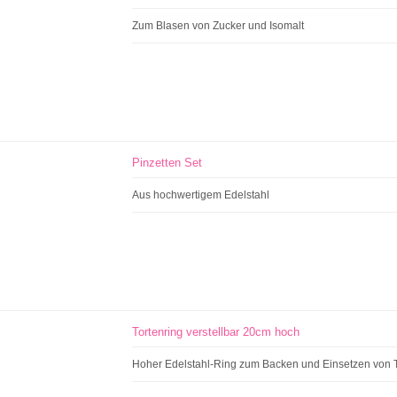
Zum Blasen von Zucker und Isomalt
Pinzetten Set
Aus hochwertigem Edelstahl
Tortenring verstellbar 20cm hoch
Hoher Edelstahl-Ring zum Backen und Einsetzen von 