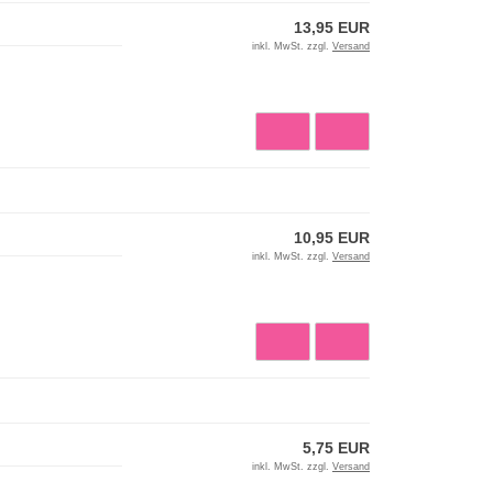
13,95 EUR
inkl. MwSt. zzgl.
Versand
10,95 EUR
inkl. MwSt. zzgl.
Versand
5,75 EUR
inkl. MwSt. zzgl.
Versand