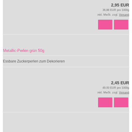
2,95 EUR
36,88 EUR pro 1000g
inkl. MwSt. zzgl.
Versand
Metallic-Perlen grün 50g
Essbare Zuckerperlen zum Dekorieren
2,45 EUR
49,00 EUR pro 1000g
inkl. MwSt. zzgl.
Versand