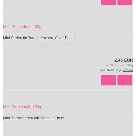
Mini-Perlen bunt 100g
Mini-Perlen für Torten, Kuchen, Cake-Pops
2,45 EUR
24,50 EUR pro 1000g
inkl. MwSt. zzgl.
Versand
Mini-Perlen gold 100g
Mini-Zuckerperlen mit Perlmutt-Effekt