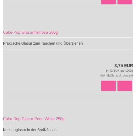
Cake-Pop Glasur hellrosa 260g
Praktische Glasur zum Tauchen und Überziehen
3,75 EUR
14,42 EUR pro 1000g
inkl. MwSt. zzgl.
Versand
Cake Drip Glasur Pearl White 250g
Kuchenglasur in der Spritzflasche