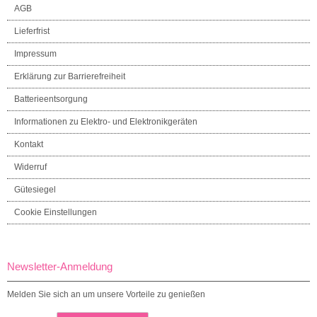
AGB
Lieferfrist
Impressum
Erklärung zur Barrierefreiheit
Batterieentsorgung
Informationen zu Elektro- und Elektronikgeräten
Kontakt
Widerruf
Gütesiegel
Cookie Einstellungen
Newsletter-Anmeldung
Melden Sie sich an um unsere Vorteile zu genießen