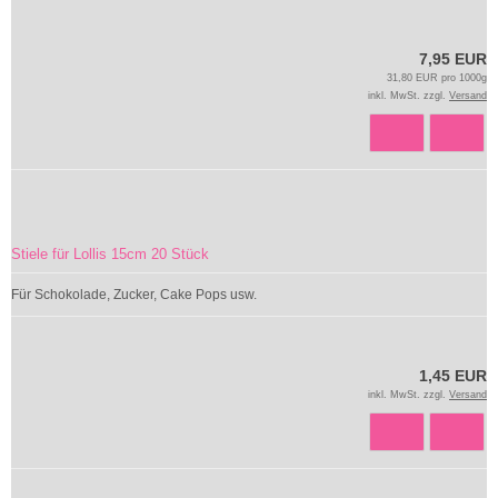
7,95 EUR
31,80 EUR pro 1000g
inkl. MwSt. zzgl.
Versand
Stiele für Lollis 15cm 20 Stück
Für Schokolade, Zucker, Cake Pops usw.
1,45 EUR
inkl. MwSt. zzgl.
Versand