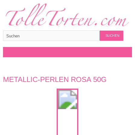
SUCHEN
METALLIC-PERLEN ROSA 50G