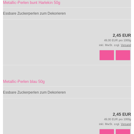
Metallic-Perlen bunt Harlekin 50g
Essbare Zuckerperlen zum Dekorieren
2,45 EUR
49,00 EUR pro 1000g
inkl. MwSt. zzgl.
Versand
Metallic-Perlen blau 50g
Essbare Zuckerperlen zum Dekorieren
2,45 EUR
49,00 EUR pro 1000g
inkl. MwSt. zzgl.
Versand