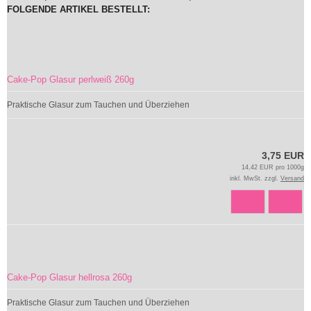
FOLGENDE ARTIKEL BESTELLT:
Cake-Pop Glasur perlweiß 260g
Praktische Glasur zum Tauchen und Überziehen
3,75 EUR
14,42 EUR pro 1000g
inkl. MwSt. zzgl.
Versand
Cake-Pop Glasur hellrosa 260g
Praktische Glasur zum Tauchen und Überziehen