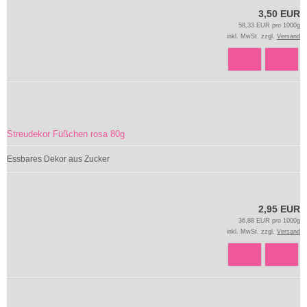
3,50 EUR
58,33 EUR pro 1000g
inkl. MwSt. zzgl.
Versand
Streudekor Füßchen rosa 80g
Essbares Dekor aus Zucker
2,95 EUR
36,88 EUR pro 1000g
inkl. MwSt. zzgl.
Versand