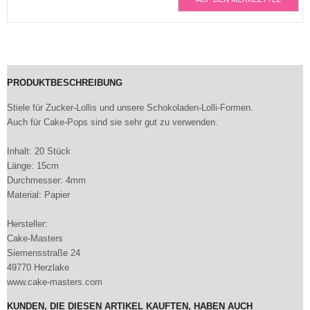
PRODUKTBESCHREIBUNG
Stiele für Zucker-Lollis und unsere Schokoladen-Lolli-Formen.
Auch für Cake-Pops sind sie sehr gut zu verwenden.
Inhalt: 20 Stück
Länge: 15cm
Durchmesser: 4mm
Material: Papier
Hersteller:
Cake-Masters
Siemensstraße 24
49770 Herzlake
www.cake-masters.com
KUNDEN, DIE DIESEN ARTIKEL KAUFTEN, HABEN AUCH