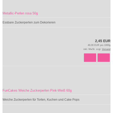
Metallic-Perlen rosa 50g
Essbare Zuckerperlen zum Dekorieren
2,45 EUR
49,00 EUR pro 1000g
inkl. MwSt. zzgl.
Versand
FunCakes Weiche Zuckerperlen Pink-Weiß 60g
Weiche Zuckerperlen für Torten, Kuchen und Cake Pops