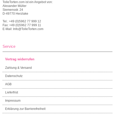
TolleTorten.com ist ein Angebot von:
Alexander Müller
Siemensstr. 24
D-49770 Herzlake
Tel.: +49 (0)5962 77 999 12
Fax: +49 (0)5962 77 999 11
E-Mail: Info@TolleTorten.com
Service
Vertrag widerrufen
Zahlung & Versand
Datenschutz
AGB
Lieferfrist
Impressum
Erklärung zur Barrierefreiheit