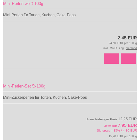
Mini-Perlen weiß 100g
Mini-Perlen für Torten, Kuchen, Cake-Pops
2,45 EUR
24,50 EUR pro 1000g
inkl. MwSt. zzgl.
Versand
Mini-Perlen-Set 5x100g
Mini-Zuckerperlen für Torten, Kuchen, Cake-Pops
12,25 EUR
Unser bisheriger Preis
7,95 EUR
Jetzt nur
Sie sparen 35% / 4,30 EUR
15,90 EUR pro 1000g