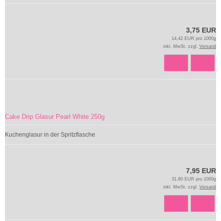
3,75 EUR
14,42 EUR pro 1000g
inkl. MwSt. zzgl.
Versand
Cake Drip Glasur Pearl White 250g
Kuchenglasur in der Spritzflasche
7,95 EUR
31,80 EUR pro 1000g
inkl. MwSt. zzgl.
Versand