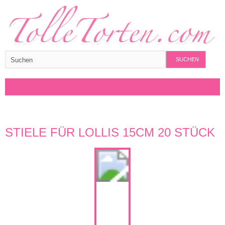
SUCHEN
STIELE FÜR LOLLIS 15CM 20 STÜCK