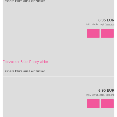
Essbare Blüte aus Feinzucker
8,95 EUR
inkl. MwSt. zzgl.
Versand
Feinzucker Blüte Peony white
Essbare Blüte aus Feinzucker
6,95 EUR
inkl. MwSt. zzgl.
Versand