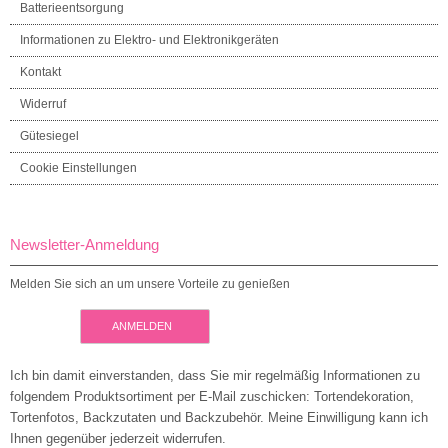
Batterieentsorgung
Informationen zu Elektro- und Elektronikgeräten
Kontakt
Widerruf
Gütesiegel
Cookie Einstellungen
Newsletter-Anmeldung
Melden Sie sich an um unsere Vorteile zu genießen
ANMELDEN
Ich bin damit einverstanden, dass Sie mir regelmäßig Informationen zu
folgendem Produktsortiment per E-Mail zuschicken: Tortendekoration,
Tortenfotos, Backzutaten und Backzubehör. Meine Einwilligung kann ich
Ihnen gegenüber jederzeit widerrufen.