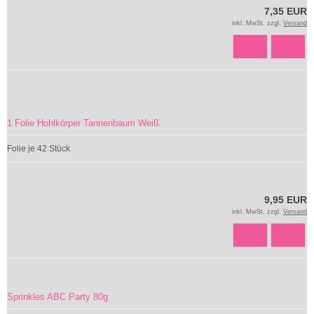
7,35 EUR
inkl. MwSt. zzgl.
Versand
1 Folie Hohlkörper Tannenbaum Weiß
Folie je 42 Stück
9,95 EUR
inkl. MwSt. zzgl.
Versand
Sprinkles ABC Party 80g