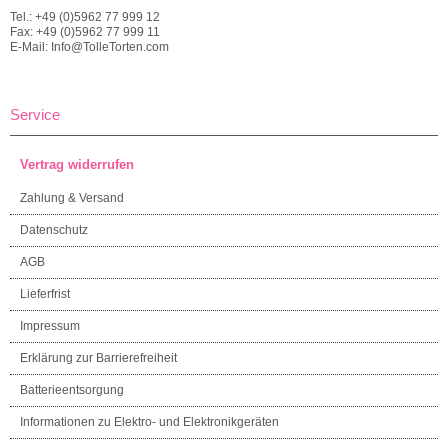
Tel.: +49 (0)5962 77 999 12
Fax: +49 (0)5962 77 999 11
E-Mail: Info@TolleTorten.com
Service
Vertrag widerrufen
Zahlung & Versand
Datenschutz
AGB
Lieferfrist
Impressum
Erklärung zur Barrierefreiheit
Batterieentsorgung
Informationen zu Elektro- und Elektronikgeräten