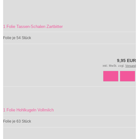
1 Folie Tassen-Schalen Zartbitter
Folie je 54 Stück
9,95 EUR
inkl. MwSt. zzgl.
Versand
1 Folie Hohlkugeln Vollmilch
Folie je 63 Stück