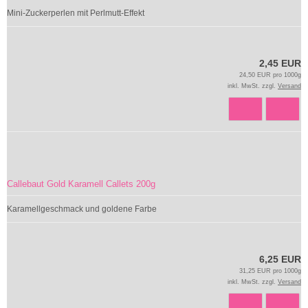
Mini-Zuckerperlen mit Perlmutt-Effekt
2,45 EUR
24,50 EUR pro 1000g
inkl. MwSt. zzgl.
Versand
Callebaut Gold Karamell Callets 200g
Karamellgeschmack und goldene Farbe
6,25 EUR
31,25 EUR pro 1000g
inkl. MwSt. zzgl.
Versand