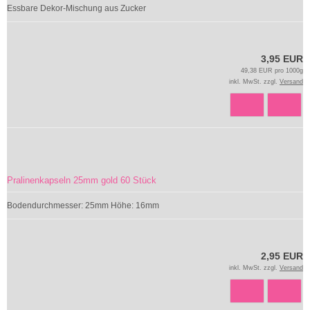
Essbare Dekor-Mischung aus Zucker
3,95 EUR
49,38 EUR pro 1000g
inkl. MwSt. zzgl.
Versand
Pralinenkapseln 25mm gold 60 Stück
Bodendurchmesser: 25mm Höhe: 16mm
2,95 EUR
inkl. MwSt. zzgl.
Versand