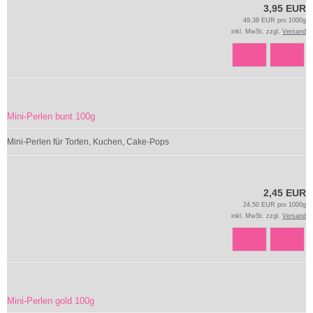
3,95 EUR
49,38 EUR pro 1000g
inkl. MwSt. zzgl.
Versand
Mini-Perlen bunt 100g
Mini-Perlen für Torten, Kuchen, Cake-Pops
2,45 EUR
24,50 EUR pro 1000g
inkl. MwSt. zzgl.
Versand
Mini-Perlen gold 100g