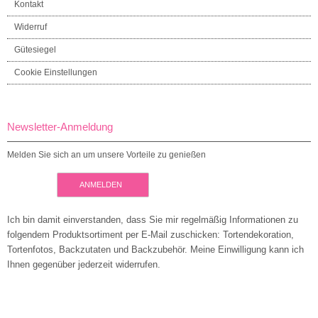
Kontakt
Widerruf
Gütesiegel
Cookie Einstellungen
Newsletter-Anmeldung
Melden Sie sich an um unsere Vorteile zu genießen
ANMELDEN
Ich bin damit einverstanden, dass Sie mir regelmäßig Informationen zu
folgendem Produktsortiment per E-Mail zuschicken: Tortendekoration,
Tortenfotos, Backzutaten und Backzubehör. Meine Einwilligung kann ich
Ihnen gegenüber jederzeit widerrufen.