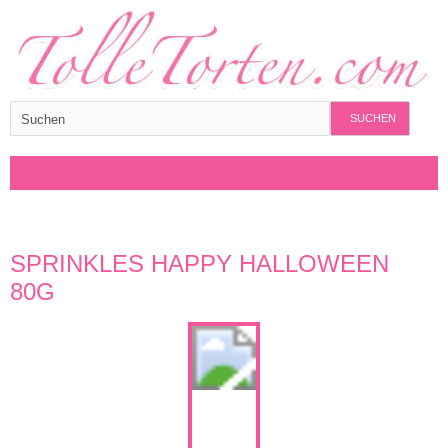
SUCHEN
SPRINKLES HAPPY HALLOWEEN
80G