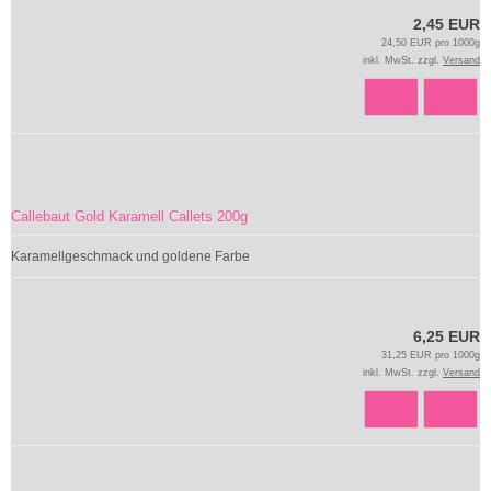
2,45 EUR
24,50 EUR pro 1000g
inkl. MwSt. zzgl.
Versand
Callebaut Gold Karamell Callets 200g
Karamellgeschmack und goldene Farbe
6,25 EUR
31,25 EUR pro 1000g
inkl. MwSt. zzgl.
Versand