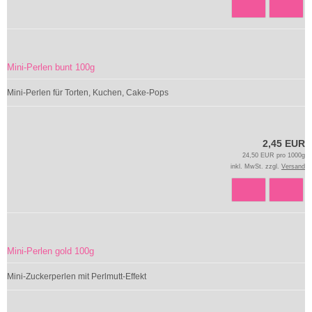
Mini-Perlen bunt 100g
Mini-Perlen für Torten, Kuchen, Cake-Pops
2,45 EUR
24,50 EUR pro 1000g
inkl. MwSt. zzgl.
Versand
Mini-Perlen gold 100g
Mini-Zuckerperlen mit Perlmutt-Effekt