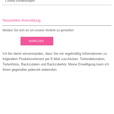
Cookie Einstellungen
Newsletter-Anmeldung
Melden Sie sich an um unsere Vorteile zu genießen
ANMELDEN
Ich bin damit einverstanden, dass Sie mir regelmäßig Informationen zu
folgendem Produktsortiment per E-Mail zuschicken: Tortendekoration,
Tortenfotos, Backzutaten und Backzubehör. Meine Einwilligung kann ich
Ihnen gegenüber jederzeit widerrufen.