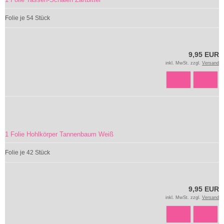
Folie je 54 Stück
9,95 EUR
inkl. MwSt. zzgl.
Versand
1 Folie Hohlkörper Tannenbaum Weiß
Folie je 42 Stück
9,95 EUR
inkl. MwSt. zzgl.
Versand