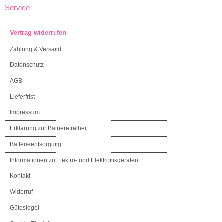
Service
Vertrag widerrufen
Zahlung & Versand
Datenschutz
AGB
Lieferfrist
Impressum
Erklärung zur Barrierefreiheit
Batterieentsorgung
Informationen zu Elektro- und Elektronikgeräten
Kontakt
Widerruf
Gütesiegel