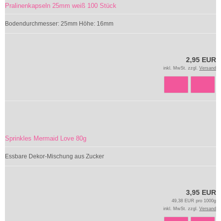
Pralinenkapseln 25mm weiß 100 Stück
Bodendurchmesser: 25mm Höhe: 16mm
2,95 EUR
inkl. MwSt. zzgl.
Versand
Sprinkles Mermaid Love 80g
Essbare Dekor-Mischung aus Zucker
3,95 EUR
49,38 EUR pro 1000g
inkl. MwSt. zzgl.
Versand