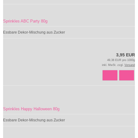
Sprinkles ABC Party 80g
Essbare Dekor-Mischung aus Zucker
3,95 EUR
49,38 EUR pro 1000g
inkl. MwSt. zzgl.
Versand
Sprinkles Happy Halloween 80g
Essbare Dekor-Mischung aus Zucker