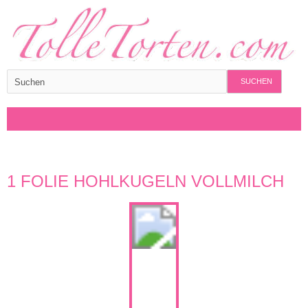
SUCHEN
1 FOLIE HOHLKUGELN VOLLMILCH