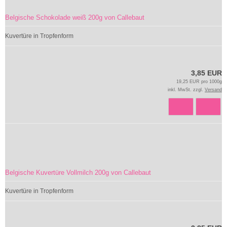
Belgische Schokolade weiß 200g von Callebaut
Kuvertüre in Tropfenform
3,85 EUR
19,25 EUR pro 1000g
inkl. MwSt. zzgl.
Versand
Belgische Kuvertüre Vollmilch 200g von Callebaut
Kuvertüre in Tropfenform