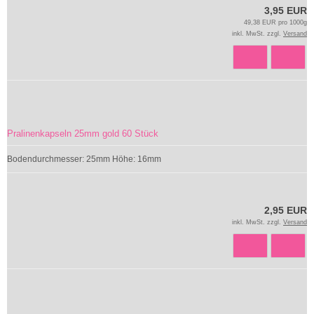
3,95 EUR
49,38 EUR pro 1000g
inkl. MwSt. zzgl.
Versand
Pralinenkapseln 25mm gold 60 Stück
Bodendurchmesser: 25mm Höhe: 16mm
2,95 EUR
inkl. MwSt. zzgl.
Versand